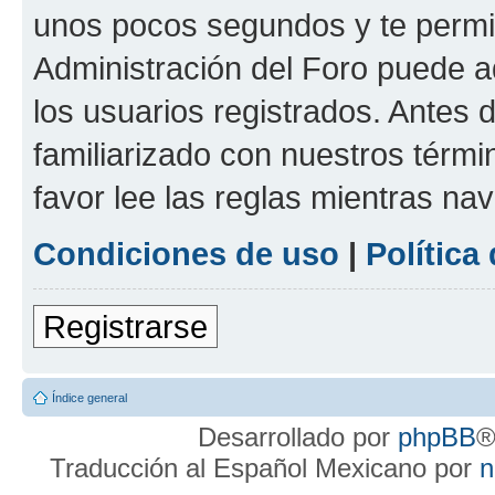
unos pocos segundos y te permit
Administración del Foro puede 
los usuarios registrados. Antes d
familiarizado con nuestros térmi
favor lee las reglas mientras na
Condiciones de uso
|
Política
Registrarse
Índice general
Desarrollado por
phpBB
®
Traducción al Español Mexicano por
n