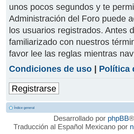
unos pocos segundos y te permit
Administración del Foro puede 
los usuarios registrados. Antes d
familiarizado con nuestros térmi
favor lee las reglas mientras na
Condiciones de uso
|
Política
Registrarse
Índice general
Desarrollado por
phpBB
®
Traducción al Español Mexicano por
n