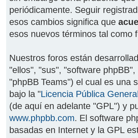
periódicamente. Seguir registra
esos cambios significa que
acue
esos nuevos términos tal como f
Nuestros foros están desarrolla
"ellos", "sus", "software phpBB
"phpBB Teams") el cual es una s
bajo la "
Licencia Pública General
(de aquí en adelante "GPL") y 
www.phpbb.com
. El software ph
basadas en Internet y la GPL est