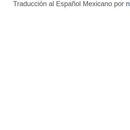
Traducción al Español Mexicano por
n