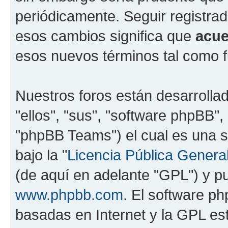
periódicamente. Seguir registra
esos cambios significa que
acue
esos nuevos términos tal como f
Nuestros foros están desarrolla
"ellos", "sus", "software phpBB
"phpBB Teams") el cual es una s
bajo la "
Licencia Pública General
(de aquí en adelante "GPL") y 
www.phpbb.com
. El software ph
basadas en Internet y la GPL est