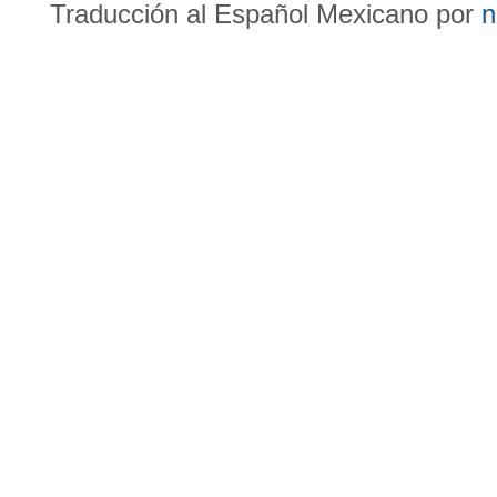
Traducción al Español Mexicano por
n