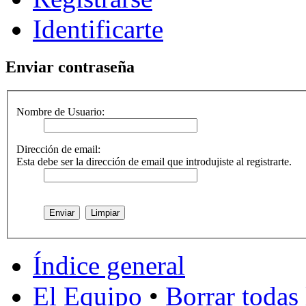
Identificarte
Enviar contraseña
Nombre de Usuario:
Dirección de email:
Esta debe ser la dirección de email que introdujiste al registrarte.
Índice general
El Equipo
•
Borrar todas 