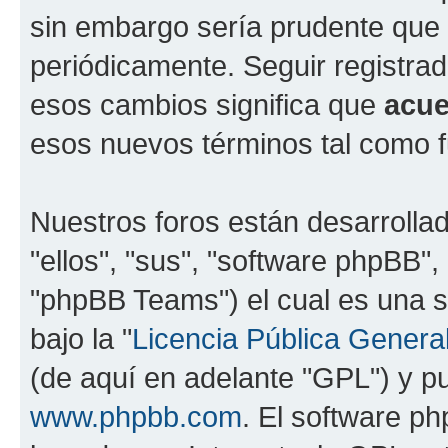
sin embargo sería prudente que 
periódicamente. Seguir registra
esos cambios significa que
acue
esos nuevos términos tal como f
Nuestros foros están desarrolla
"ellos", "sus", "software phpBB
"phpBB Teams") el cual es una s
bajo la "
Licencia Pública General
(de aquí en adelante "GPL") y 
www.phpbb.com
. El software ph