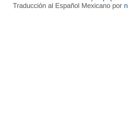
Traducción al Español Mexicano por
n