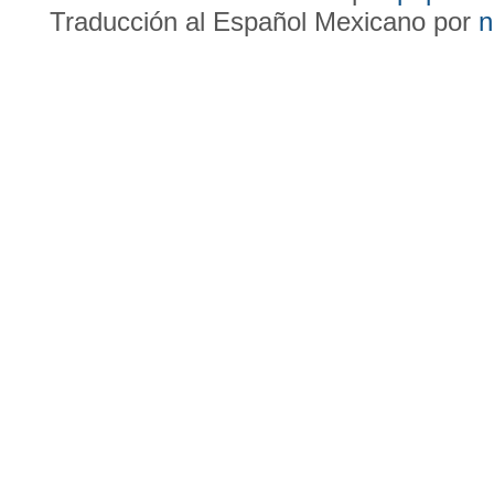
Traducción al Español Mexicano por
n