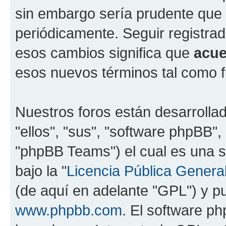
sin embargo sería prudente que 
periódicamente. Seguir registra
esos cambios significa que
acue
esos nuevos términos tal como f
Nuestros foros están desarrolla
"ellos", "sus", "software phpBB
"phpBB Teams") el cual es una s
bajo la "
Licencia Pública General
(de aquí en adelante "GPL") y 
www.phpbb.com
. El software ph