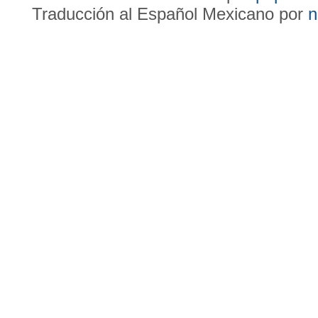
Traducción al Español Mexicano por
n