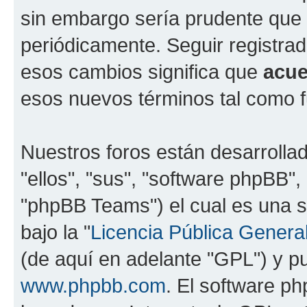
sin embargo sería prudente que 
periódicamente. Seguir registra
esos cambios significa que
acue
esos nuevos términos tal como f
Nuestros foros están desarrolla
"ellos", "sus", "software phpBB
"phpBB Teams") el cual es una s
bajo la "
Licencia Pública General
(de aquí en adelante "GPL") y 
www.phpbb.com
. El software ph