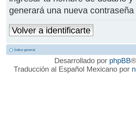
generará una nueva contraseña 
Volver a identificarte
Índice general
Desarrollado por
phpBB
®
Traducción al Español Mexicano por
n