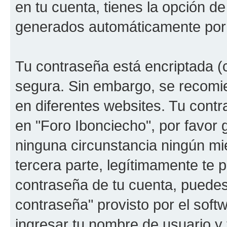
en tu cuenta, tienes la opción de
generados automáticamente por 
Tu contraseña está encriptada (c
segura. Sin embargo, se recomi
en diferentes websites. Tu contr
en "Foro Ibonciecho", por favor
ninguna circunstancia ningún mi
tercera parte, legítimamente te p
contraseña de tu cuenta, puedes 
contraseña" provisto por el soft
ingresar tu nombre de usuario y 