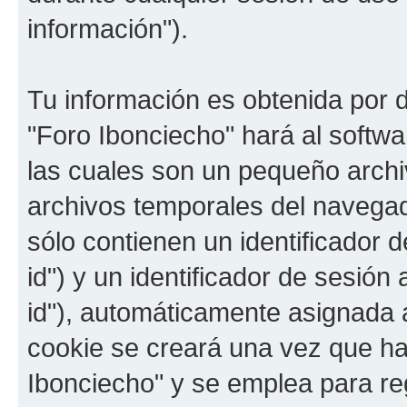
información").
Tu información es obtenida por 
"Foro Ibonciecho" hará al softw
las cuales son un pequeño archi
archivos temporales del navega
sólo contienen un identificador 
id") y un identificador de sesió
id"), automáticamente asignada a
cookie se creará una vez que h
Ibonciecho" y se emplea para reg