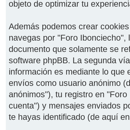
objeto de optimizar tu experienci
Además podemos crear cookies 
navegas por "Foro Ibonciecho", 
documento que solamente se refi
software phpBB. La segunda vía
información es mediante lo que e
envíos como usuario anónimo (d
anónimos"), tu registro en "Foro
cuenta") y mensajes enviados por
te hayas identificado (de aquí e