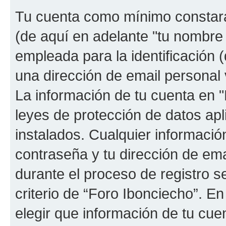
Tu cuenta como mínimo constará
(de aquí en adelante "tu nombre
empleada para la identificación 
una dirección de email personal 
La información de tu cuenta en "
leyes de protección de datos apl
instalados. Cualquier informació
contraseña y tu dirección de ema
durante el proceso de registro se
criterio de “Foro Ibonciecho”. En
elegir que información de tu cu