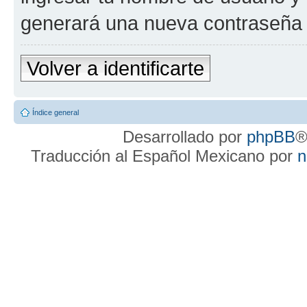
generará una nueva contraseña 
Volver a identificarte
Índice general
Desarrollado por
phpBB
®
Traducción al Español Mexicano por
n