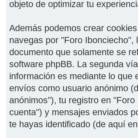
objeto de optimizar tu experienci
Además podemos crear cookies 
navegas por "Foro Ibonciecho", 
documento que solamente se refi
software phpBB. La segunda vía
información es mediante lo que e
envíos como usuario anónimo (d
anónimos"), tu registro en "Foro
cuenta") y mensajes enviados por
te hayas identificado (de aquí e