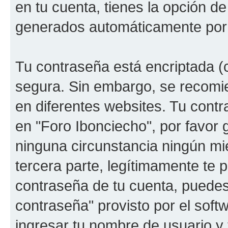
en tu cuenta, tienes la opción de
generados automáticamente por 
Tu contraseña está encriptada (c
segura. Sin embargo, se recomi
en diferentes websites. Tu contr
en "Foro Ibonciecho", por favor
ninguna circunstancia ningún mi
tercera parte, legítimamente te p
contraseña de tu cuenta, puedes 
contraseña" provisto por el soft
ingresar tu nombre de usuario y 