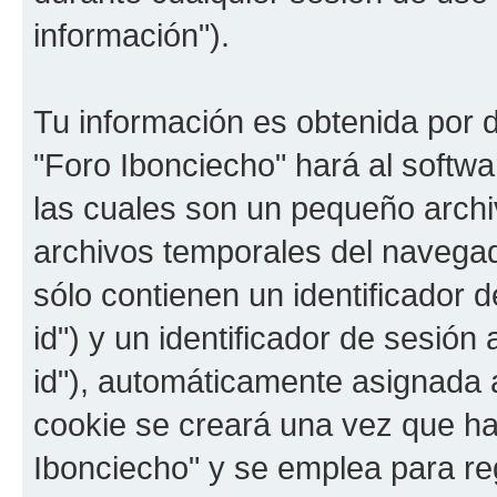
información").
Tu información es obtenida por 
"Foro Ibonciecho" hará al softw
las cuales son un pequeño archi
archivos temporales del navega
sólo contienen un identificador 
id") y un identificador de sesió
id"), automáticamente asignada a
cookie se creará una vez que h
Ibonciecho" y se emplea para reg