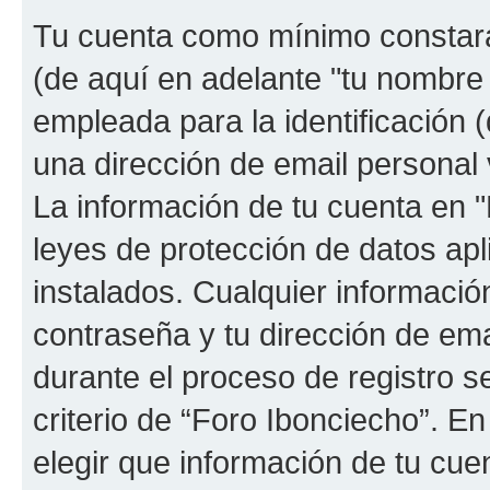
Tu cuenta como mínimo constará
(de aquí en adelante "tu nombre
empleada para la identificación 
una dirección de email personal 
La información de tu cuenta en "
leyes de protección de datos apl
instalados. Cualquier informació
contraseña y tu dirección de ema
durante el proceso de registro se
criterio de “Foro Ibonciecho”. En
elegir que información de tu cu