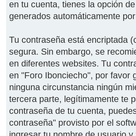
en tu cuenta, tienes la opción de
generados automáticamente por 
Tu contraseña está encriptada (c
segura. Sin embargo, se recomi
en diferentes websites. Tu contr
en "Foro Ibonciecho", por favor
ninguna circunstancia ningún mi
tercera parte, legítimamente te p
contraseña de tu cuenta, puedes 
contraseña" provisto por el soft
ingresar tu nombre de usuario y 