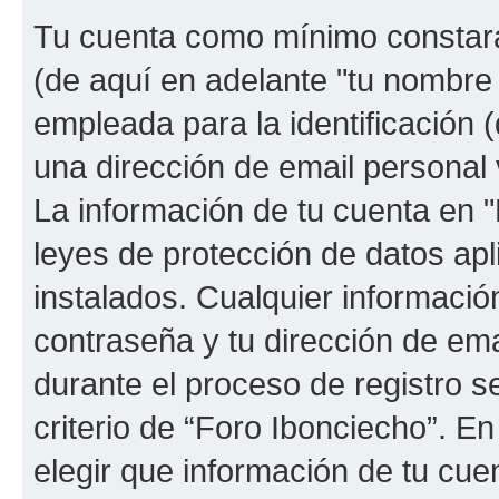
Tu cuenta como mínimo constará
(de aquí en adelante "tu nombre
empleada para la identificación 
una dirección de email personal 
La información de tu cuenta en "
leyes de protección de datos apl
instalados. Cualquier informació
contraseña y tu dirección de ema
durante el proceso de registro se
criterio de “Foro Ibonciecho”. En
elegir que información de tu cu