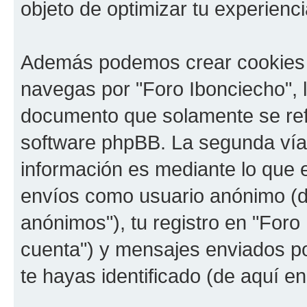
objeto de optimizar tu experienci
Además podemos crear cookies 
navegas por "Foro Ibonciecho", 
documento que solamente se refi
software phpBB. La segunda vía
información es mediante lo que e
envíos como usuario anónimo (d
anónimos"), tu registro en "Foro
cuenta") y mensajes enviados por
te hayas identificado (de aquí e