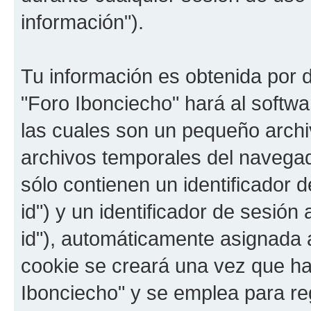
información").
Tu información es obtenida por 
"Foro Ibonciecho" hará al softw
las cuales son un pequeño archi
archivos temporales del navega
sólo contienen un identificador 
id") y un identificador de sesió
id"), automáticamente asignada a
cookie se creará una vez que h
Ibonciecho" y se emplea para reg