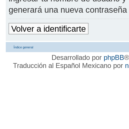
generará una nueva contraseña 
Volver a identificarte
Índice general
Desarrollado por
phpBB
®
Traducción al Español Mexicano por
n