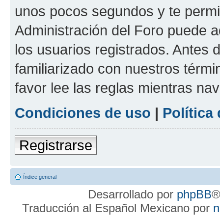
unos pocos segundos y te permit
Administración del Foro puede 
los usuarios registrados. Antes d
familiarizado con nuestros térmi
favor lee las reglas mientras na
Condiciones de uso
|
Política
Registrarse
Índice general
Desarrollado por
phpBB
®
Traducción al Español Mexicano por
n