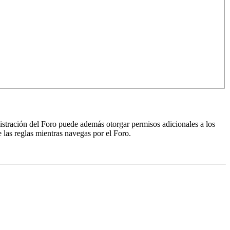
nistración del Foro puede además otorgar permisos adicionales a los
e las reglas mientras navegas por el Foro.