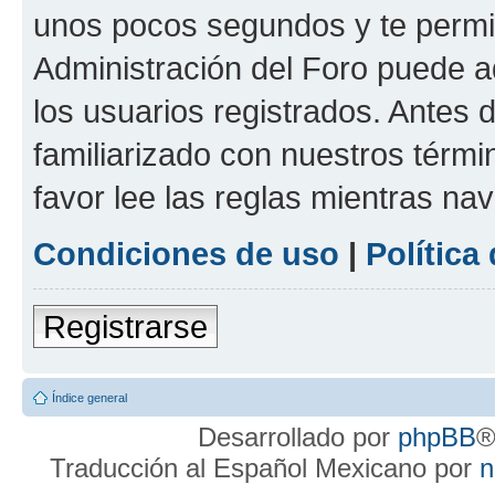
unos pocos segundos y te permit
Administración del Foro puede 
los usuarios registrados. Antes d
familiarizado con nuestros térmi
favor lee las reglas mientras na
Condiciones de uso
|
Política
Registrarse
Índice general
Desarrollado por
phpBB
®
Traducción al Español Mexicano por
n