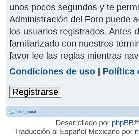
unos pocos segundos y te permit
Administración del Foro puede 
los usuarios registrados. Antes d
familiarizado con nuestros térmi
favor lee las reglas mientras na
Condiciones de uso
|
Política
Registrarse
Índice general
Desarrollado por
phpBB
®
Traducción al Español Mexicano por
n