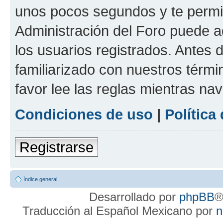
unos pocos segundos y te permit
Administración del Foro puede 
los usuarios registrados. Antes d
familiarizado con nuestros térmi
favor lee las reglas mientras na
Condiciones de uso
|
Política
Registrarse
Índice general
Desarrollado por
phpBB
®
Traducción al Español Mexicano por
n