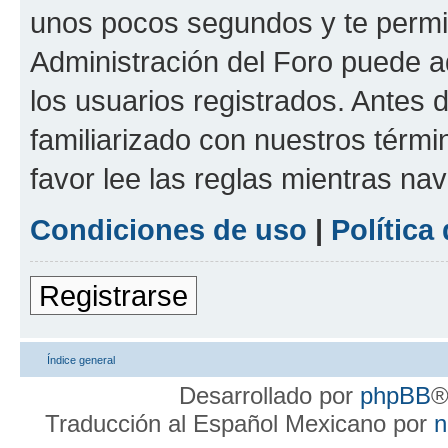
unos pocos segundos y te permit
Administración del Foro puede 
los usuarios registrados. Antes d
familiarizado con nuestros térmi
favor lee las reglas mientras na
Condiciones de uso
|
Política
Registrarse
Índice general
Desarrollado por
phpBB
®
Traducción al Español Mexicano por
n