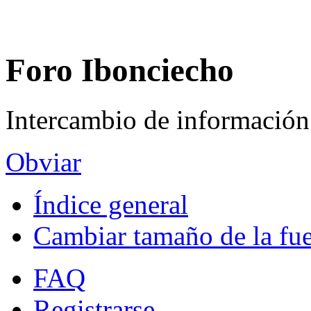
Foro Ibonciecho
Intercambio de información
Obviar
Índice general
Cambiar tamaño de la fu
FAQ
Registrarse