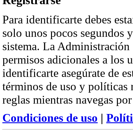
Registrarse
Para identificarte debes esta
solo unos pocos segundos y 
sistema. La Administración
permisos adicionales a los u
identificarte asegúrate de e
términos de uso y políticas 
reglas mientras navegas por
Condiciones de uso
|
Polít