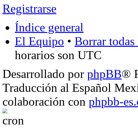
Registrarse
Índice general
El Equipo
•
Borrar todas 
horarios son UTC
Desarrollado por
phpBB
® 
Traducción al Español Mex
colaboración con
phpbb-es