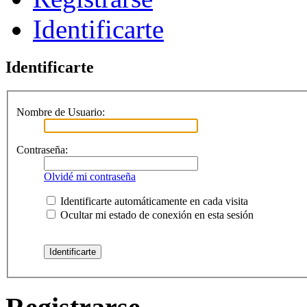
Identificarte
Identificarte
Nombre de Usuario:
Contraseña:
Olvidé mi contraseña
Identificarte automáticamente en cada visita
Ocultar mi estado de conexión en esta sesión