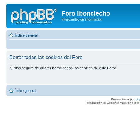
Foro Ibonciecho
Intercambio de información
Índice general
Borrar todas las cookies del Foro
¿Estás seguro de querer borrar todas las cookies de este Foro?
Índice general
Desarrollado por
ph
Traducción al Español Mexicano por