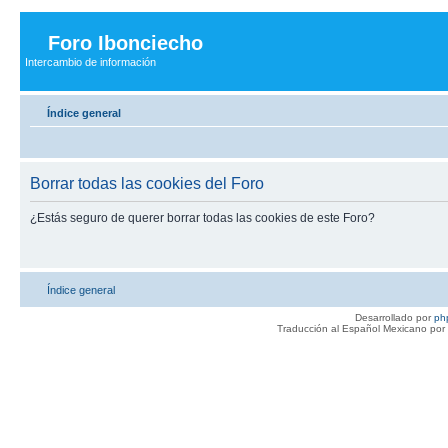
Foro Ibonciecho
Intercambio de información
Índice general
Borrar todas las cookies del Foro
¿Estás seguro de querer borrar todas las cookies de este Foro?
Índice general
Desarrollado por
ph
Traducción al Español Mexicano por