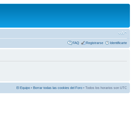
FAQ
Registrarse
Identificarte
El Equipo
•
Borrar todas las cookies del Foro
• Todos los horarios son UTC