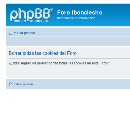
Foro Ibonciecho
Intercambio de información
Índice general
Borrar todas las cookies del Foro
¿Estás seguro de querer borrar todas las cookies de este Foro?
Índice general