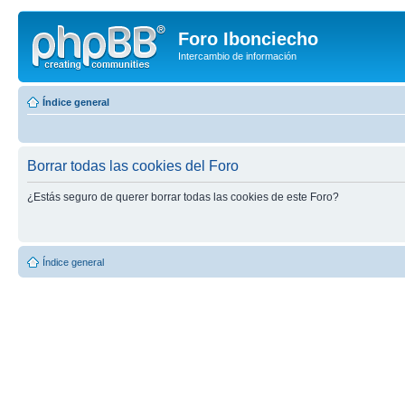
Foro Ibonciecho
Intercambio de información
Índice general
Borrar todas las cookies del Foro
¿Estás seguro de querer borrar todas las cookies de este Foro?
Índice general