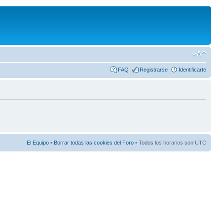
FAQ
Registrarse
Identificarte
El Equipo
•
Borrar todas las cookies del Foro
• Todos los horarios son UTC