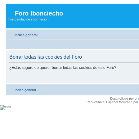
Foro Ibonciecho
Intercambio de información
Índice general
Borrar todas las cookies del Foro
¿Estás seguro de querer borrar todas las cookies de este Foro?
Índice general
Desarrollado por
ph
Traducción al Español Mexicano por