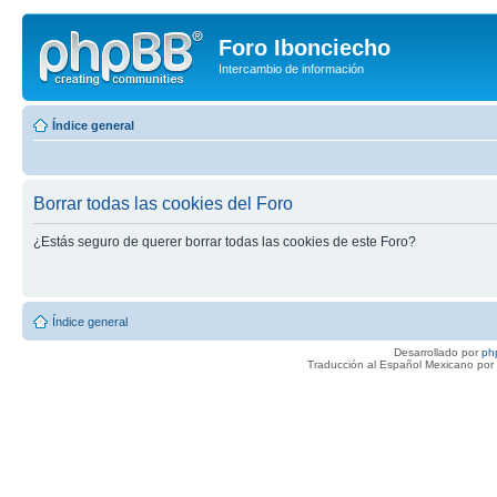
Foro Ibonciecho
Intercambio de información
Índice general
Borrar todas las cookies del Foro
¿Estás seguro de querer borrar todas las cookies de este Foro?
Índice general
Desarrollado por
ph
Traducción al Español Mexicano por