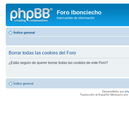
Foro Ibonciecho
Intercambio de información
Índice general
Borrar todas las cookies del Foro
¿Estás seguro de querer borrar todas las cookies de este Foro?
Índice general
Desarrollado por
ph
Traducción al Español Mexicano por