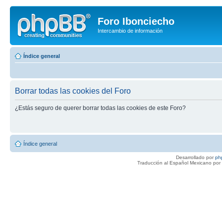
Foro Ibonciecho
Intercambio de información
Índice general
Borrar todas las cookies del Foro
¿Estás seguro de querer borrar todas las cookies de este Foro?
Índice general
Desarrollado por
ph
Traducción al Español Mexicano por