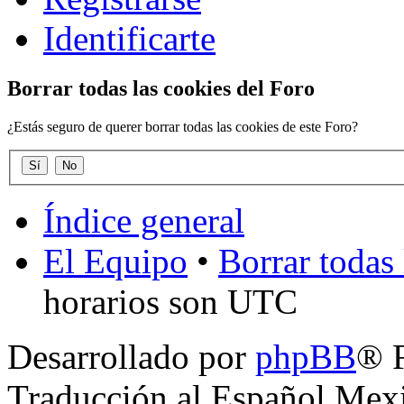
Identificarte
Borrar todas las cookies del Foro
¿Estás seguro de querer borrar todas las cookies de este Foro?
Índice general
El Equipo
•
Borrar todas 
horarios son UTC
Desarrollado por
phpBB
® 
Traducción al Español Mex