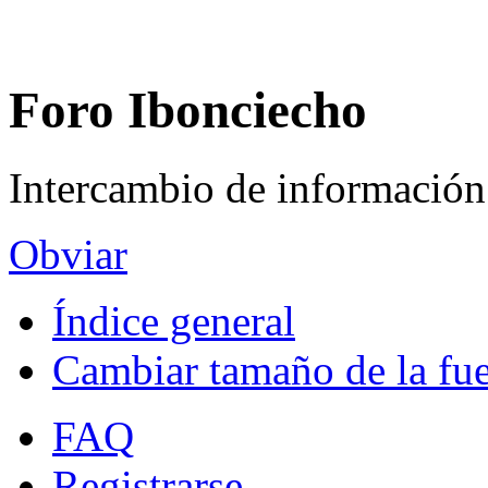
Foro Ibonciecho
Intercambio de información
Obviar
Índice general
Cambiar tamaño de la fu
FAQ
Registrarse