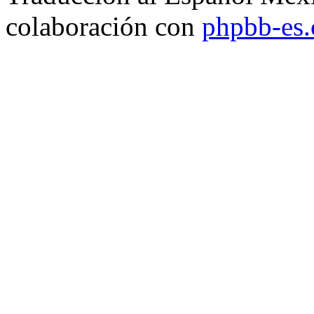
colaboración con
phpbb-es