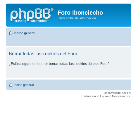
Foro Ibonciecho
Intercambio de información
Índice general
Borrar todas las cookies del Foro
¿Estás seguro de querer borrar todas las cookies de este Foro?
Índice general
Desarrollado por
ph
Traducción al Español Mexicano por