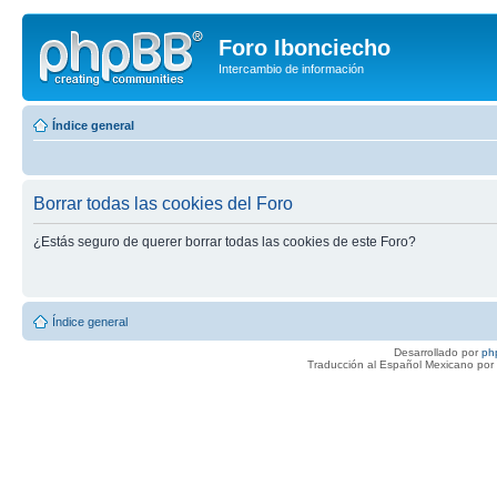
Foro Ibonciecho
Intercambio de información
Índice general
Borrar todas las cookies del Foro
¿Estás seguro de querer borrar todas las cookies de este Foro?
Índice general
Desarrollado por
ph
Traducción al Español Mexicano por