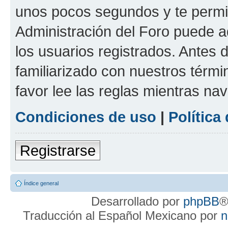
unos pocos segundos y te permit
Administración del Foro puede 
los usuarios registrados. Antes d
familiarizado con nuestros térmi
favor lee las reglas mientras na
Condiciones de uso
|
Política
Registrarse
Índice general
Desarrollado por
phpBB
®
Traducción al Español Mexicano por
n