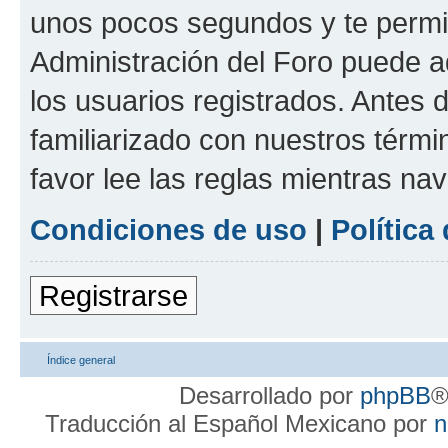
unos pocos segundos y te permit
Administración del Foro puede 
los usuarios registrados. Antes d
familiarizado con nuestros térmi
favor lee las reglas mientras na
Condiciones de uso
|
Política
Registrarse
Índice general
Desarrollado por
phpBB
®
Traducción al Español Mexicano por
n