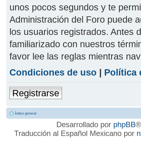
unos pocos segundos y te permit
Administración del Foro puede 
los usuarios registrados. Antes d
familiarizado con nuestros térmi
favor lee las reglas mientras na
Condiciones de uso
|
Política
Registrarse
Índice general
Desarrollado por
phpBB
®
Traducción al Español Mexicano por
n