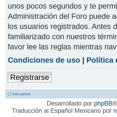
unos pocos segundos y te permit
Administración del Foro puede 
los usuarios registrados. Antes d
familiarizado con nuestros térmi
favor lee las reglas mientras na
Condiciones de uso
|
Política
Registrarse
Índice general
Desarrollado por
phpBB
®
Traducción al Español Mexicano por
n