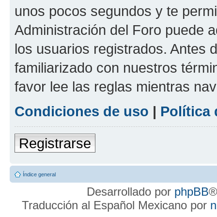
unos pocos segundos y te permit
Administración del Foro puede 
los usuarios registrados. Antes d
familiarizado con nuestros térmi
favor lee las reglas mientras na
Condiciones de uso
|
Política
Registrarse
Índice general
Desarrollado por
phpBB
®
Traducción al Español Mexicano por
n