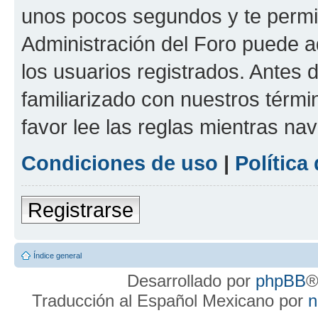
unos pocos segundos y te permit
Administración del Foro puede 
los usuarios registrados. Antes d
familiarizado con nuestros térmi
favor lee las reglas mientras na
Condiciones de uso
|
Política
Registrarse
Índice general
Desarrollado por
phpBB
®
Traducción al Español Mexicano por
n