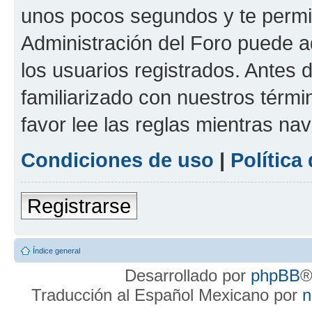
unos pocos segundos y te permit
Administración del Foro puede 
los usuarios registrados. Antes d
familiarizado con nuestros térmi
favor lee las reglas mientras na
Condiciones de uso
|
Política
Registrarse
Índice general
Desarrollado por
phpBB
®
Traducción al Español Mexicano por
n