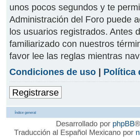
unos pocos segundos y te permit
Administración del Foro puede 
los usuarios registrados. Antes d
familiarizado con nuestros térmi
favor lee las reglas mientras na
Condiciones de uso
|
Política
Registrarse
Índice general
Desarrollado por
phpBB
®
Traducción al Español Mexicano por
n