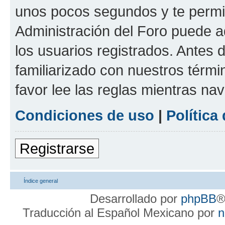
unos pocos segundos y te permit
Administración del Foro puede 
los usuarios registrados. Antes d
familiarizado con nuestros térmi
favor lee las reglas mientras na
Condiciones de uso
|
Política
Registrarse
Índice general
Desarrollado por
phpBB
®
Traducción al Español Mexicano por
n