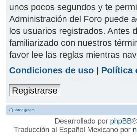
unos pocos segundos y te permit
Administración del Foro puede 
los usuarios registrados. Antes d
familiarizado con nuestros térmi
favor lee las reglas mientras na
Condiciones de uso
|
Política
Registrarse
Índice general
Desarrollado por
phpBB
®
Traducción al Español Mexicano por
n