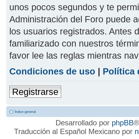
unos pocos segundos y te permit
Administración del Foro puede 
los usuarios registrados. Antes d
familiarizado con nuestros térmi
favor lee las reglas mientras na
Condiciones de uso
|
Política
Registrarse
Índice general
Desarrollado por
phpBB
®
Traducción al Español Mexicano por
n