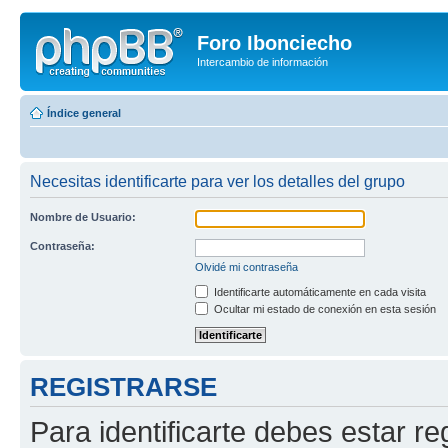
Foro Ibonciecho
Intercambio de información
Índice general
Necesitas identificarte para ver los detalles del grupo
Nombre de Usuario:
Contraseña:
Olvidé mi contraseña
Identificarte automáticamente en cada visita
Ocultar mi estado de conexión en esta sesión
REGISTRARSE
Para identificarte debes estar re