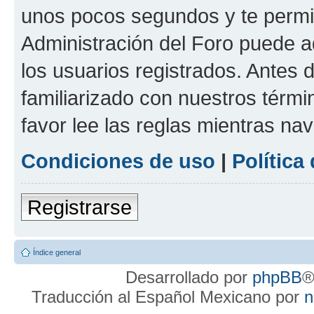
unos pocos segundos y te permit
Administración del Foro puede 
los usuarios registrados. Antes d
familiarizado con nuestros térmi
favor lee las reglas mientras na
Condiciones de uso
|
Política
Registrarse
Índice general
Desarrollado por
phpBB
®
Traducción al Español Mexicano por
n