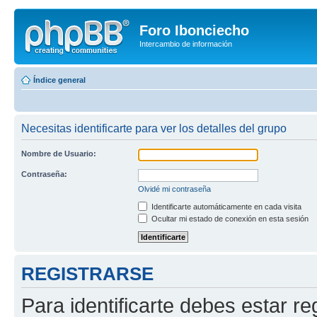
Foro Ibonciecho
Intercambio de información
Índice general
Necesitas identificarte para ver los detalles del grupo
Nombre de Usuario:
Contraseña:
Olvidé mi contraseña
Identificarte automáticamente en cada visita
Ocultar mi estado de conexión en esta sesión
REGISTRARSE
Para identificarte debes estar re