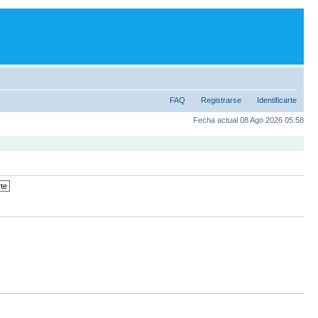
FAQ
Registrarse
Identificarte
Fecha actual 08 Ago 2026 05:58