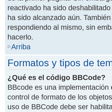
reactivado ha sido deshabilitado
ha sido alcanzado aún. También 
respondiendo al mismo, sin embar
hacerlo.
Arriba
Formatos y tipos de te
¿Qué es el código BBCode?
BBcode es una implementación e
control de formato de los objetos
uso de BBCode debe ser habilita