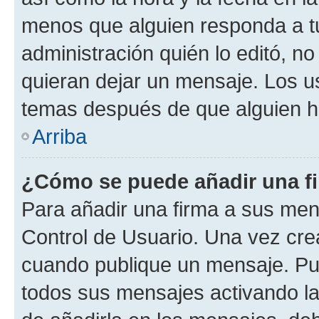
menos que alguien responda a tu
administración quién lo editó, 
quieran dejar un mensaje. Los u
temas después de que alguien h
Arriba
¿Cómo se puede añadir una f
Para añadir una firma a sus men
Control de Usuario. Una vez cre
cuando publique un mensaje. Pu
todos sus mensajes activando la c