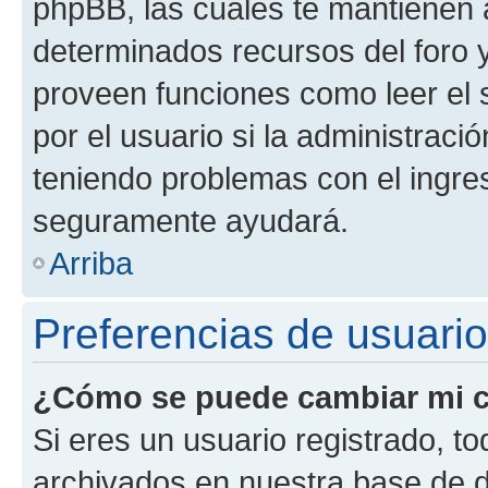
phpBB, las cuales te mantienen 
determinados recursos del foro y
proveen funciones como leer el 
por el usuario si la administració
teniendo problemas con el ingreso
seguramente ayudará.
Arriba
Preferencias de usuario
¿Cómo se puede cambiar mi c
Si eres un usuario registrado, t
archivados en nuestra base de da