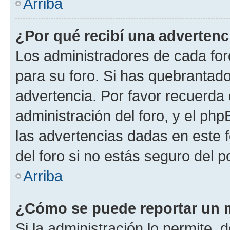
Arriba
¿Por qué recibí una advertenc
Los administradores de cada foro
para su foro. Si has quebrantado
advertencia. Por favor recuerda 
administración del foro, y el p
las advertencias dadas en este 
del foro si no estás seguro del p
Arriba
¿Cómo se puede reportar un 
Si la administración lo permite, 