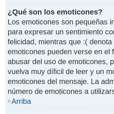
¿Qué son los emoticones?
Los emoticones son pequeñas im
para expresar un sentimiento con
felicidad, mientras que :( denota 
emoticones pueden verse en el f
abusar del uso de emoticones, 
vuelva muy díficil de leer y un 
emoticones del mensaje. La admin
número de emoticones a utilizar
Arriba