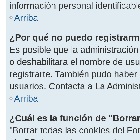
información personal identificab
Arriba
¿Por qué no puedo registrar
Es posible que la administración
o deshabilitara el nombre de usu
registrarte. También pudo haber 
usuarios. Contacta a La Administ
Arriba
¿Cuál es la función de "Borra
"Borrar todas las cookies del Fo