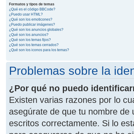
Formatos y tipos de temas
¿Qué es el código BBCode?
¿Puedo usar HTML?
¿Qué son los emoticones?
¿Puedo publicar imágenes?
¿Qué son los anuncios globales?
¿Qué son los anuncios?
¿Qué son los temas fijos?
¿Qué son los temas cerrados?
¿Qué son los iconos para los temas?
Problemas sobre la ident
¿Por qué no puedo identifica
Existen varias razones por lo cu
asegúrate de que tu nombre de 
escritos correctamente. Si lo es