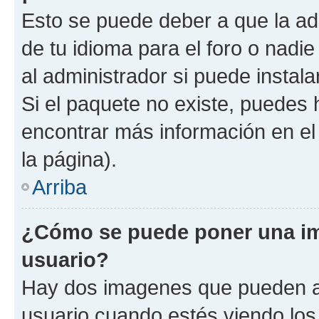
Esto se puede deber a que la ad
de tu idioma para el foro o nadi
al administrador si puede instala
Si el paquete no existe, puedes
encontrar más información en el 
la página).
Arriba
¿Cómo se puede poner una i
usuario?
Hay dos imagenes que pueden a
usuario cuando estés viendo los