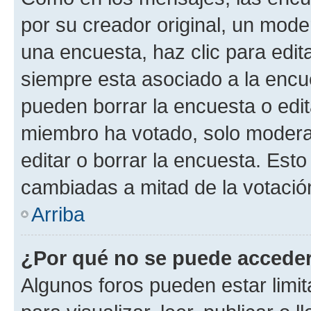
por su creador original, un mode
una encuesta, haz clic para edit
siempre esta asociado a la encue
pueden borrar la encuesta o edit
miembro ha votado, solo moder
editar o borrar la encuesta. Est
cambiadas a mitad de la votació
Arriba
¿Por qué no se puede acceder
Algunos foros pueden estar limit