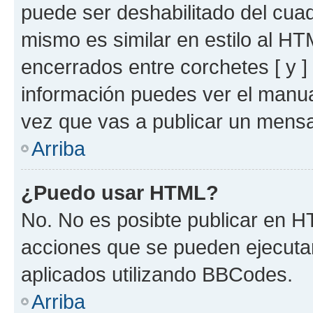
puede ser deshabilitado del cua
mismo es similar en estilo al HT
encerrados entre corchetes [ y ]
información puedes ver el manu
vez que vas a publicar un mensa
Arriba
¿Puedo usar HTML?
No. No es posibte publicar en 
acciones que se pueden ejecuta
aplicados utilizando BBCodes.
Arriba