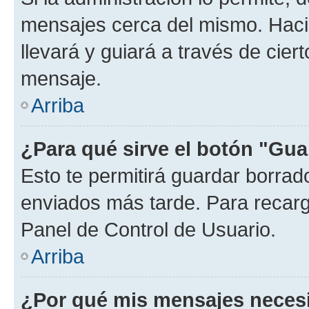
mensajes cerca del mismo. Hacien
llevará y guiará a través de cier
mensaje.
Arriba
¿Para qué sirve el botón "Gua
Esto te permitirá guardar borra
enviados más tarde. Para recarga
Panel de Control de Usuario.
Arriba
¿Por qué mis mensajes neces