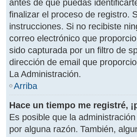
antes de que puedas identificarte
finalizar el proceso de registro. 
instrucciones. Si no recibiste n
correo electrónico que proporcio
sido capturada por un filtro de 
dirección de email que proporci
La Administración.
Arriba
Hace un tiempo me registré, 
Es posible que la administració
por alguna razón. También, alg