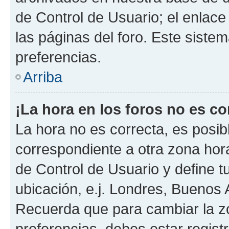
de Control de Usuario; el enlace
las páginas del foro. Este sistem
preferencias.
Arriba
¡La hora en los foros no es co
La hora no es correcta, es posib
correspondiente a otra zona horar
de Control de Usuario y define t
ubicación, e.j. Londres, Buenos 
Recuerda que para cambiar la z
preferencias, debes estar regist