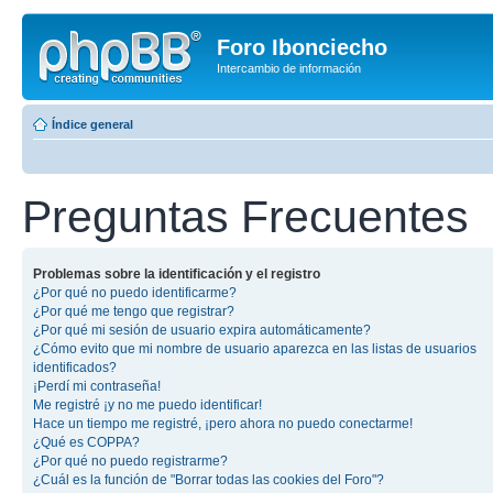
Foro Ibonciecho
Intercambio de información
Índice general
Preguntas Frecuentes
Problemas sobre la identificación y el registro
¿Por qué no puedo identificarme?
¿Por qué me tengo que registrar?
¿Por qué mi sesión de usuario expira automáticamente?
¿Cómo evito que mi nombre de usuario aparezca en las listas de usuarios
identificados?
¡Perdí mi contraseña!
Me registré ¡y no me puedo identificar!
Hace un tiempo me registré, ¡pero ahora no puedo conectarme!
¿Qué es COPPA?
¿Por qué no puedo registrarme?
¿Cuál es la función de "Borrar todas las cookies del Foro"?