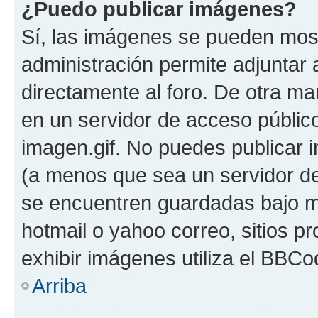
¿Puedo publicar imágenes?
Sí, las imágenes se pueden most
administración permite adjuntar 
directamente al foro. De otra m
en un servidor de acceso público
imagen.gif. No puedes publicar
(a menos que sea un servidor de
se encuentren guardadas bajo me
hotmail o yahoo correo, sitios p
exhibir imágenes utiliza el BBCo
Arriba