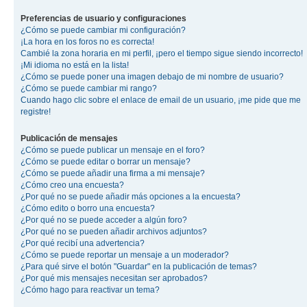
Preferencias de usuario y configuraciones
¿Cómo se puede cambiar mi configuración?
¡La hora en los foros no es correcta!
Cambié la zona horaria en mi perfil, ¡pero el tiempo sigue siendo incorrecto!
¡Mi idioma no está en la lista!
¿Cómo se puede poner una imagen debajo de mi nombre de usuario?
¿Cómo se puede cambiar mi rango?
Cuando hago clic sobre el enlace de email de un usuario, ¡me pide que me
registre!
Publicación de mensajes
¿Cómo se puede publicar un mensaje en el foro?
¿Cómo se puede editar o borrar un mensaje?
¿Cómo se puede añadir una firma a mi mensaje?
¿Cómo creo una encuesta?
¿Por qué no se puede añadir más opciones a la encuesta?
¿Cómo edito o borro una encuesta?
¿Por qué no se puede acceder a algún foro?
¿Por qué no se pueden añadir archivos adjuntos?
¿Por qué recibí una advertencia?
¿Cómo se puede reportar un mensaje a un moderador?
¿Para qué sirve el botón "Guardar" en la publicación de temas?
¿Por qué mis mensajes necesitan ser aprobados?
¿Cómo hago para reactivar un tema?