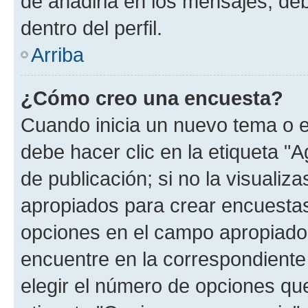
de añadirla en los mensajes, de
dentro del perfil.
Arriba
¿Cómo creo una encuesta?
Cuando inicia un nuevo tema o e
debe hacer clic en la etiqueta "
de publicación; si no la visualiz
apropiados para crear encuestas.
opciones en el campo apropiado
encuentre en la correspondiente
elegir el número de opciones que