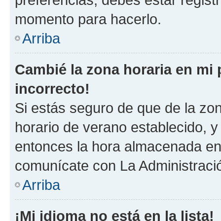
momento para hacerlo.
Arriba
Cambié la zona horaria en mi p
incorrecto!
Si estás seguro de que de la zona
horario de verano establecido, y 
entonces la hora almacenada en e
comunícate con La Administració
Arriba
¡Mi idioma no está en la lista!