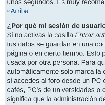
unos segundos. Es muy recome
Arriba
¿Por qué mi sesión de usuari
Si no activas la casilla
Entrar au
tus datos se guardan en una cook
página o en cierto tiempo. Esto 
usada por otra persona. Para qu
automáticamente solo marca la c
si accedes al foro desde un PC co
cafés, PC's de universidades o co
significa que la administración de