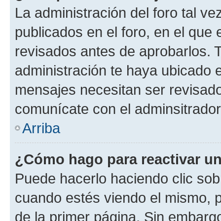
La administración del foro tal v
publicados en el foro, en el que
revisados antes de aprobarlos. 
administración te haya ubicado 
mensajes necesitan ser revisado
comunícate con el adminsitrador
Arriba
¿Cómo hago para reactivar u
Puede hacerlo haciendo clic sob
cuando estés viendo el mismo, pu
de la primer página. Sin embargo