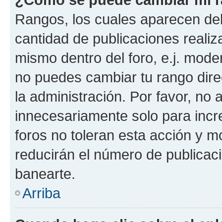
Rangos, los cuales aparecen deb
cantidad de publicaciones realiza
mismo dentro del foro, e.j. mode
no puedes cambiar tu rango dir
la administración. Por favor, no
innecesariamente solo para incr
foros no toleran esta acción y 
reducirán el número de publicac
banearte.
Arriba