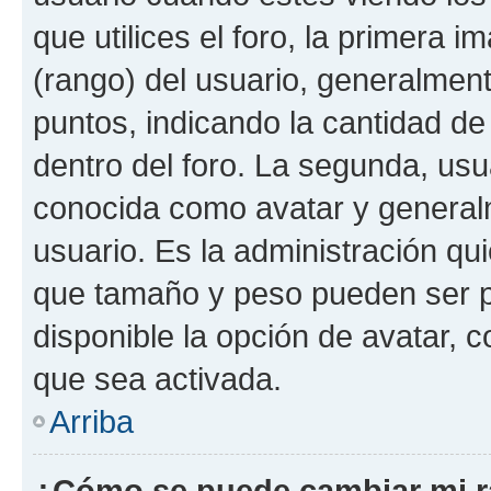
que utilices el foro, la primera 
(rango) del usuario, generalment
puntos, indicando la cantidad de
dentro del foro. La segunda, u
conocida como avatar y general
usuario. Es la administración qu
que tamaño y peso pueden ser p
disponible la opción de avatar, 
que sea activada.
Arriba
¿Cómo se puede cambiar mi 