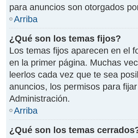
para anuncios son otorgados por
Arriba
¿Qué son los temas fijos?
Los temas fijos aparecen en el f
en la primer página. Muchas vec
leerlos cada vez que te sea pos
anuncios, los permisos para fija
Administración.
Arriba
¿Qué son los temas cerrados