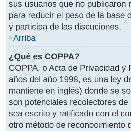
sus usuarios que no publicaron 
para reducir el peso de la base d
y participa de las discuciones.
Arriba
¿Qué es COPPA?
COPPA, o Acta de Privacidad y 
años del año 1998, es una ley d
mantiene en inglés) donde se solic
son potenciales recolectores de 
sea escrito y ratificado con el 
otro método de reconocimiento de