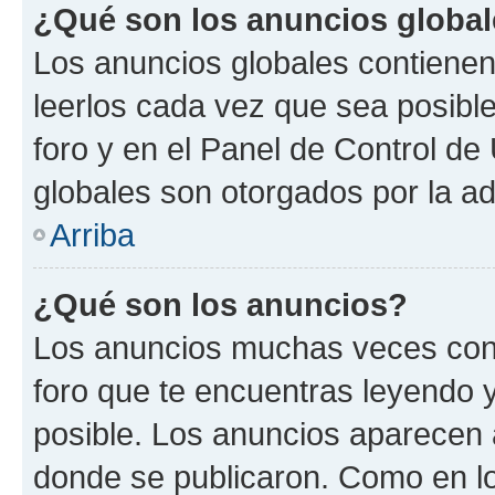
¿Qué son los anuncios globa
Los anuncios globales contienen
leerlos cada vez que sea posible
foro y en el Panel de Control d
globales son otorgados por la ad
Arriba
¿Qué son los anuncios?
Los anuncios muchas veces cont
foro que te encuentras leyendo 
posible. Los anuncios aparecen a
donde se publicaron. Como en lo