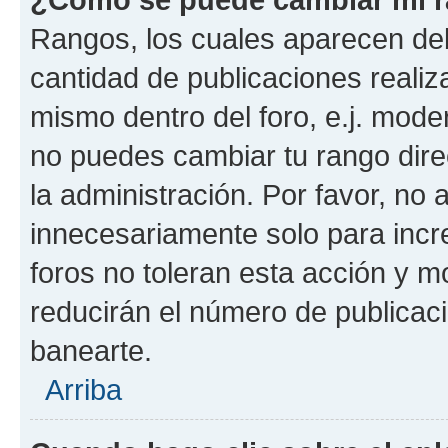
Rangos, los cuales aparecen deb
cantidad de publicaciones realiza
mismo dentro del foro, e.j. mode
no puedes cambiar tu rango dir
la administración. Por favor, no
innecesariamente solo para incr
foros no toleran esta acción y 
reducirán el número de publicac
banearte.
Arriba