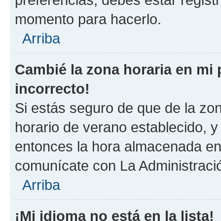
momento para hacerlo.
Arriba
Cambié la zona horaria en mi p
incorrecto!
Si estás seguro de que de la zona
horario de verano establecido, y 
entonces la hora almacenada en e
comunícate con La Administració
Arriba
¡Mi idioma no está en la lista!