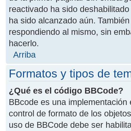
reactivado ha sido deshabilitado
ha sido alcanzado aún. También 
respondiendo al mismo, sin embar
hacerlo.
Arriba
Formatos y tipos de te
¿Qué es el código BBCode?
BBcode es una implementación e
control de formato de los objetos
uso de BBCode debe ser habilita