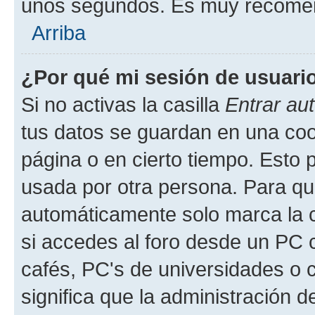
unos segundos. Es muy recome
Arriba
¿Por qué mi sesión de usuari
Si no activas la casilla
Entrar au
tus datos se guardan en una cook
página o en cierto tiempo. Esto 
usada por otra persona. Para qu
automáticamente solo marca la c
si accedes al foro desde un PC co
cafés, PC's de universidades o co
significa que la administración de