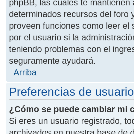
phpBB, las cuales te mantienen 
determinados recursos del foro y
proveen funciones como leer el 
por el usuario si la administració
teniendo problemas con el ingreso
seguramente ayudará.
Arriba
Preferencias de usuario
¿Cómo se puede cambiar mi c
Si eres un usuario registrado, t
archivados en nuestra base de da