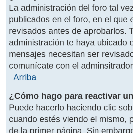
La administración del foro tal v
publicados en el foro, en el que
revisados antes de aprobarlos. 
administración te haya ubicado 
mensajes necesitan ser revisado
comunícate con el adminsitrador
Arriba
¿Cómo hago para reactivar u
Puede hacerlo haciendo clic sob
cuando estés viendo el mismo, pu
de la primer página. Sin embargo