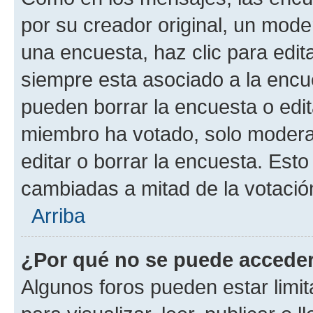
por su creador original, un mode
una encuesta, haz clic para edit
siempre esta asociado a la encue
pueden borrar la encuesta o edit
miembro ha votado, solo moder
editar o borrar la encuesta. Est
cambiadas a mitad de la votació
Arriba
¿Por qué no se puede acceder
Algunos foros pueden estar limit