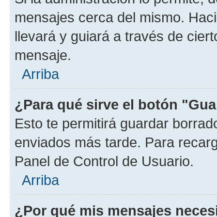
mensajes cerca del mismo. Hacien
llevará y guiará a través de cier
mensaje.
Arriba
¿Para qué sirve el botón "Gua
Esto te permitirá guardar borra
enviados más tarde. Para recarga
Panel de Control de Usuario.
Arriba
¿Por qué mis mensajes neces