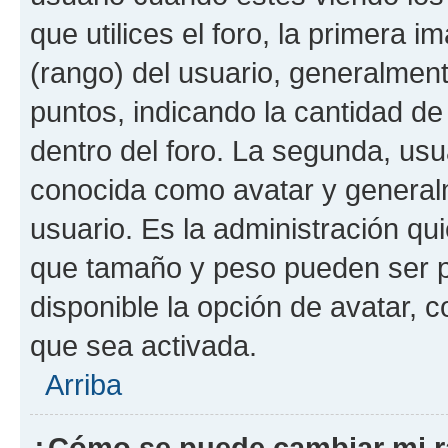
que utilices el foro, la primera 
(rango) del usuario, generalment
puntos, indicando la cantidad de
dentro del foro. La segunda, u
conocida como avatar y general
usuario. Es la administración qu
que tamaño y peso pueden ser p
disponible la opción de avatar, 
que sea activada.
Arriba
¿Cómo se puede cambiar mi 