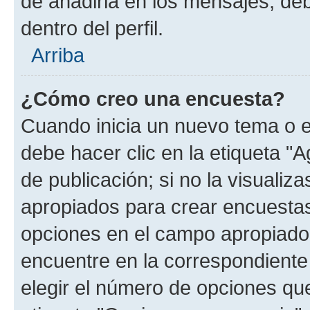
de añadirla en los mensajes, de
dentro del perfil.
Arriba
¿Cómo creo una encuesta?
Cuando inicia un nuevo tema o e
debe hacer clic en la etiqueta "
de publicación; si no la visualiz
apropiados para crear encuestas.
opciones en el campo apropiado
encuentre en la correspondiente
elegir el número de opciones que