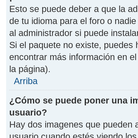
Esto se puede deber a que la ad
de tu idioma para el foro o nadi
al administrador si puede instala
Si el paquete no existe, puedes
encontrar más información en el 
la página).
Arriba
¿Cómo se puede poner una i
usuario?
Hay dos imagenes que pueden a
usuario cuando estés viendo los