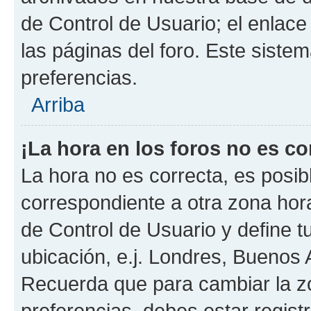
de Control de Usuario; el enlace
las páginas del foro. Este sistem
preferencias.
Arriba
¡La hora en los foros no es co
La hora no es correcta, es posib
correspondiente a otra zona horar
de Control de Usuario y define t
ubicación, e.j. Londres, Buenos 
Recuerda que para cambiar la z
preferencias, debes estar regist