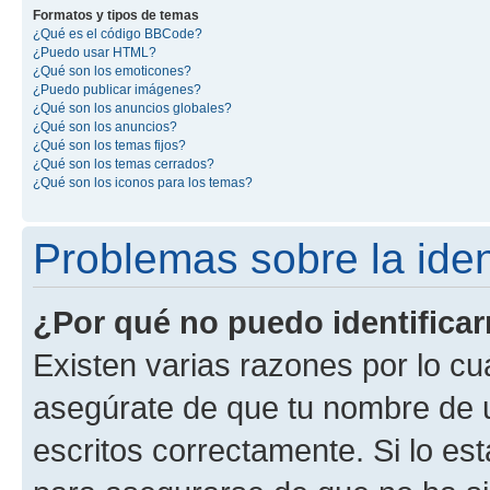
Formatos y tipos de temas
¿Qué es el código BBCode?
¿Puedo usar HTML?
¿Qué son los emoticones?
¿Puedo publicar imágenes?
¿Qué son los anuncios globales?
¿Qué son los anuncios?
¿Qué son los temas fijos?
¿Qué son los temas cerrados?
¿Qué son los iconos para los temas?
Problemas sobre la ident
¿Por qué no puedo identifica
Existen varias razones por lo cu
asegúrate de que tu nombre de 
escritos correctamente. Si lo es