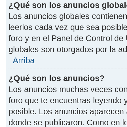
¿Qué son los anuncios globa
Los anuncios globales contienen
leerlos cada vez que sea posible
foro y en el Panel de Control d
globales son otorgados por la ad
Arriba
¿Qué son los anuncios?
Los anuncios muchas veces cont
foro que te encuentras leyendo 
posible. Los anuncios aparecen a
donde se publicaron. Como en lo