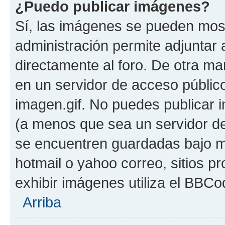
¿Puedo publicar imágenes?
Sí, las imágenes se pueden most
administración permite adjuntar 
directamente al foro. De otra m
en un servidor de acceso público
imagen.gif. No puedes publicar
(a menos que sea un servidor de
se encuentren guardadas bajo me
hotmail o yahoo correo, sitios p
exhibir imágenes utiliza el BBCo
Arriba