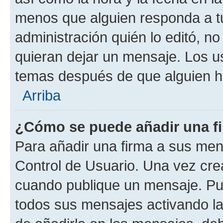
menos que alguien responda a tu
administración quién lo editó, 
quieran dejar un mensaje. Los u
temas después de que alguien h
Arriba
¿Cómo se puede añadir una f
Para añadir una firma a sus men
Control de Usuario. Una vez cre
cuando publique un mensaje. Pu
todos sus mensajes activando la c