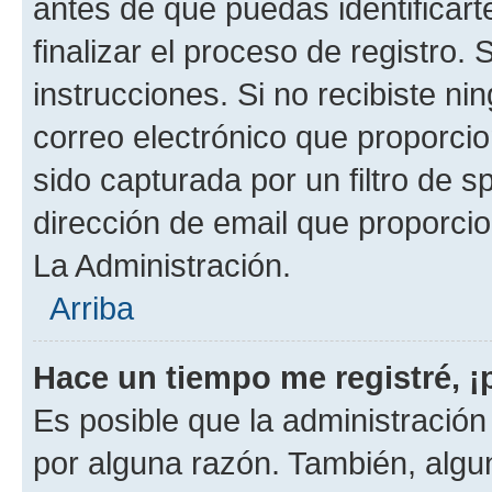
antes de que puedas identificarte
finalizar el proceso de registro. 
instrucciones. Si no recibiste n
correo electrónico que proporcio
sido capturada por un filtro de 
dirección de email que proporci
La Administración.
Arriba
Hace un tiempo me registré, 
Es posible que la administració
por alguna razón. También, alg