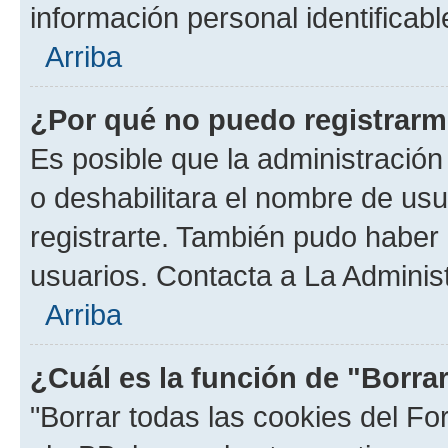
información personal identificab
Arriba
¿Por qué no puedo registrar
Es posible que la administración
o deshabilitara el nombre de usu
registrarte. También pudo haber 
usuarios. Contacta a La Administ
Arriba
¿Cuál es la función de "Borra
"Borrar todas las cookies del Fo