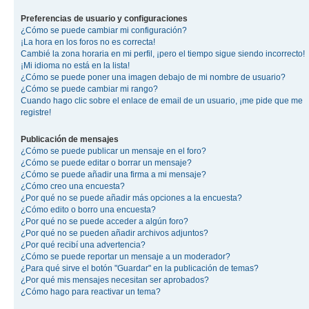
Preferencias de usuario y configuraciones
¿Cómo se puede cambiar mi configuración?
¡La hora en los foros no es correcta!
Cambié la zona horaria en mi perfil, ¡pero el tiempo sigue siendo incorrecto!
¡Mi idioma no está en la lista!
¿Cómo se puede poner una imagen debajo de mi nombre de usuario?
¿Cómo se puede cambiar mi rango?
Cuando hago clic sobre el enlace de email de un usuario, ¡me pide que me
registre!
Publicación de mensajes
¿Cómo se puede publicar un mensaje en el foro?
¿Cómo se puede editar o borrar un mensaje?
¿Cómo se puede añadir una firma a mi mensaje?
¿Cómo creo una encuesta?
¿Por qué no se puede añadir más opciones a la encuesta?
¿Cómo edito o borro una encuesta?
¿Por qué no se puede acceder a algún foro?
¿Por qué no se pueden añadir archivos adjuntos?
¿Por qué recibí una advertencia?
¿Cómo se puede reportar un mensaje a un moderador?
¿Para qué sirve el botón "Guardar" en la publicación de temas?
¿Por qué mis mensajes necesitan ser aprobados?
¿Cómo hago para reactivar un tema?