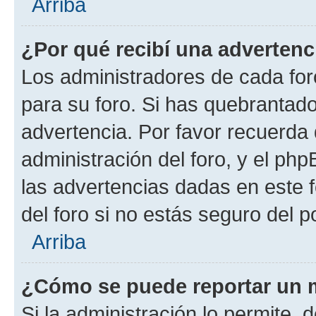
Arriba
¿Por qué recibí una advertenc
Los administradores de cada foro
para su foro. Si has quebrantado
advertencia. Por favor recuerda 
administración del foro, y el p
las advertencias dadas en este 
del foro si no estás seguro del p
Arriba
¿Cómo se puede reportar un 
Si la administración lo permite, 