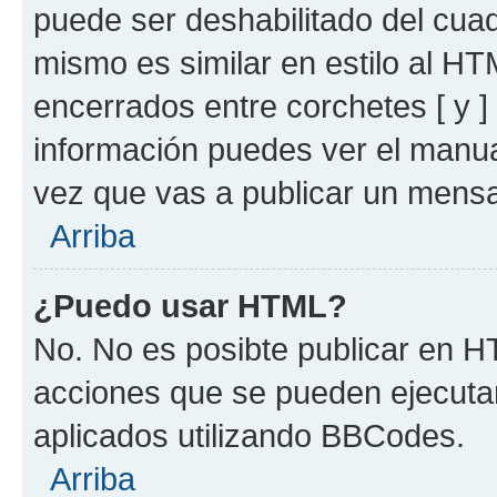
puede ser deshabilitado del cua
mismo es similar en estilo al HT
encerrados entre corchetes [ y ]
información puedes ver el manu
vez que vas a publicar un mensa
Arriba
¿Puedo usar HTML?
No. No es posibte publicar en 
acciones que se pueden ejecuta
aplicados utilizando BBCodes.
Arriba