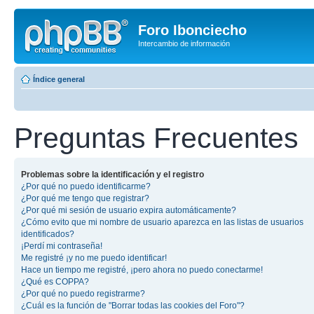
Foro Ibonciecho
Intercambio de información
Índice general
Preguntas Frecuentes
Problemas sobre la identificación y el registro
¿Por qué no puedo identificarme?
¿Por qué me tengo que registrar?
¿Por qué mi sesión de usuario expira automáticamente?
¿Cómo evito que mi nombre de usuario aparezca en las listas de usuarios
identificados?
¡Perdí mi contraseña!
Me registré ¡y no me puedo identificar!
Hace un tiempo me registré, ¡pero ahora no puedo conectarme!
¿Qué es COPPA?
¿Por qué no puedo registrarme?
¿Cuál es la función de "Borrar todas las cookies del Foro"?