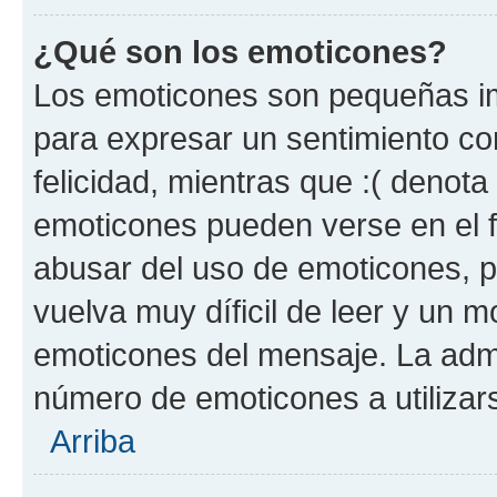
¿Qué son los emoticones?
Los emoticones son pequeñas im
para expresar un sentimiento con
felicidad, mientras que :( denota 
emoticones pueden verse en el f
abusar del uso de emoticones, 
vuelva muy díficil de leer y un 
emoticones del mensaje. La admin
número de emoticones a utilizar
Arriba