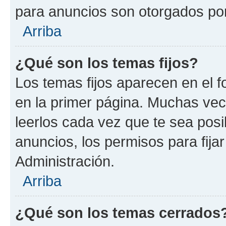
para anuncios son otorgados por
Arriba
¿Qué son los temas fijos?
Los temas fijos aparecen en el f
en la primer página. Muchas vec
leerlos cada vez que te sea pos
anuncios, los permisos para fija
Administración.
Arriba
¿Qué son los temas cerrados