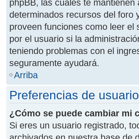
phpBB, las cuales te mantienen 
determinados recursos del foro y
proveen funciones como leer el 
por el usuario si la administració
teniendo problemas con el ingreso
seguramente ayudará.
Arriba
Preferencias de usuario
¿Cómo se puede cambiar mi c
Si eres un usuario registrado, t
archivados en nuestra base de da