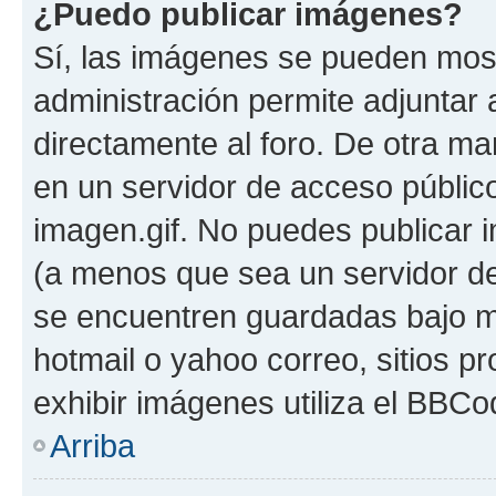
¿Puedo publicar imágenes?
Sí, las imágenes se pueden most
administración permite adjuntar 
directamente al foro. De otra m
en un servidor de acceso público
imagen.gif. No puedes publicar
(a menos que sea un servidor de
se encuentren guardadas bajo me
hotmail o yahoo correo, sitios p
exhibir imágenes utiliza el BBCo
Arriba