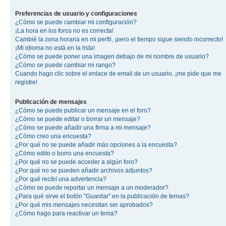
Preferencias de usuario y configuraciones
¿Cómo se puede cambiar mi configuración?
¡La hora en los foros no es correcta!
Cambié la zona horaria en mi perfil, ¡pero el tiempo sigue siendo incorrecto!
¡Mi idioma no está en la lista!
¿Cómo se puede poner una imagen debajo de mi nombre de usuario?
¿Cómo se puede cambiar mi rango?
Cuando hago clic sobre el enlace de email de un usuario, ¡me pide que me
registre!
Publicación de mensajes
¿Cómo se puede publicar un mensaje en el foro?
¿Cómo se puede editar o borrar un mensaje?
¿Cómo se puede añadir una firma a mi mensaje?
¿Cómo creo una encuesta?
¿Por qué no se puede añadir más opciones a la encuesta?
¿Cómo edito o borro una encuesta?
¿Por qué no se puede acceder a algún foro?
¿Por qué no se pueden añadir archivos adjuntos?
¿Por qué recibí una advertencia?
¿Cómo se puede reportar un mensaje a un moderador?
¿Para qué sirve el botón "Guardar" en la publicación de temas?
¿Por qué mis mensajes necesitan ser aprobados?
¿Cómo hago para reactivar un tema?