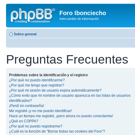
Foro Ibonciecho
Intercambio de información
Índice general
Preguntas Frecuentes
Problemas sobre la identificación y el registro
¿Por qué no puedo identificarme?
¿Por qué me tengo que registrar?
¿Por qué mi sesión de usuario expira automáticamente?
¿Cómo evito que mi nombre de usuario aparezca en las listas de usuarios
identificados?
¡Perdí mi contraseña!
Me registré ¡y no me puedo identificar!
Hace un tiempo me registré, ¡pero ahora no puedo conectarme!
¿Qué es COPPA?
¿Por qué no puedo registrarme?
¿Cuál es la función de "Borrar todas las cookies del Foro"?