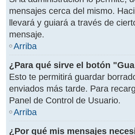
mensajes cerca del mismo. Hacien
llevará y guiará a través de cier
mensaje.
Arriba
¿Para qué sirve el botón "Gua
Esto te permitirá guardar borra
enviados más tarde. Para recarga
Panel de Control de Usuario.
Arriba
¿Por qué mis mensajes neces