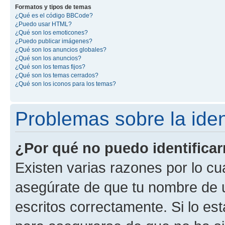
Formatos y tipos de temas
¿Qué es el código BBCode?
¿Puedo usar HTML?
¿Qué son los emoticones?
¿Puedo publicar imágenes?
¿Qué son los anuncios globales?
¿Qué son los anuncios?
¿Qué son los temas fijos?
¿Qué son los temas cerrados?
¿Qué son los iconos para los temas?
Problemas sobre la ident
¿Por qué no puedo identifica
Existen varias razones por lo cu
asegúrate de que tu nombre de 
escritos correctamente. Si lo es