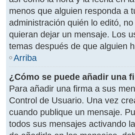
menos que alguien responda a tu
administración quién lo editó, 
quieran dejar un mensaje. Los u
temas después de que alguien h
Arriba
¿Cómo se puede añadir una f
Para añadir una firma a sus men
Control de Usuario. Una vez cre
cuando publique un mensaje. Pu
todos sus mensajes activando la c