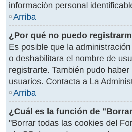
información personal identificab
Arriba
¿Por qué no puedo registrar
Es posible que la administración
o deshabilitara el nombre de usu
registrarte. También pudo haber 
usuarios. Contacta a La Administ
Arriba
¿Cuál es la función de "Borra
"Borrar todas las cookies del Fo