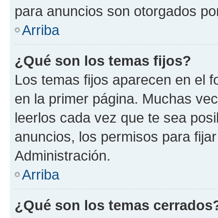
para anuncios son otorgados por
Arriba
¿Qué son los temas fijos?
Los temas fijos aparecen en el f
en la primer página. Muchas vec
leerlos cada vez que te sea pos
anuncios, los permisos para fija
Administración.
Arriba
¿Qué son los temas cerrados