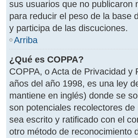
sus usuarios que no publicaron 
para reducir el peso de la base d
y participa de las discuciones.
Arriba
¿Qué es COPPA?
COPPA, o Acta de Privacidad y 
años del año 1998, es una ley d
mantiene en inglés) donde se solic
son potenciales recolectores de 
sea escrito y ratificado con el 
otro método de reconocimiento de