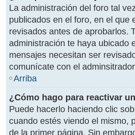
La administración del foro tal v
publicados en el foro, en el que
revisados antes de aprobarlos. 
administración te haya ubicado 
mensajes necesitan ser revisado
comunícate con el adminsitrador
Arriba
¿Cómo hago para reactivar u
Puede hacerlo haciendo clic sob
cuando estés viendo el mismo, pu
de la primer página. Sin embargo