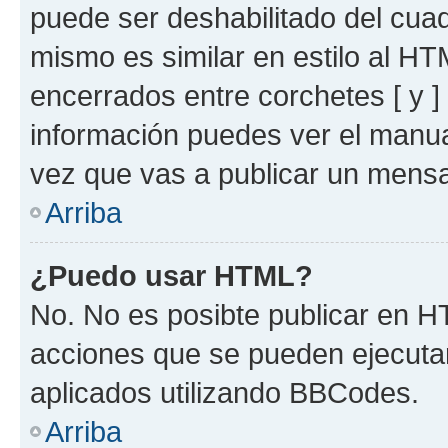
puede ser deshabilitado del cua
mismo es similar en estilo al HT
encerrados entre corchetes [ y ]
información puedes ver el manu
vez que vas a publicar un mensa
Arriba
¿Puedo usar HTML?
No. No es posibte publicar en 
acciones que se pueden ejecuta
aplicados utilizando BBCodes.
Arriba