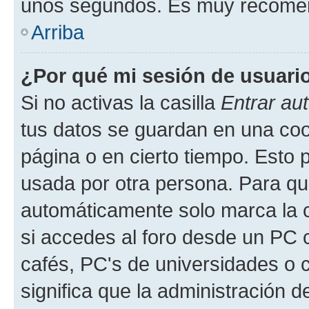
unos segundos. Es muy recome
Arriba
¿Por qué mi sesión de usuari
Si no activas la casilla
Entrar au
tus datos se guardan en una cook
página o en cierto tiempo. Esto 
usada por otra persona. Para qu
automáticamente solo marca la c
si accedes al foro desde un PC co
cafés, PC's de universidades o co
significa que la administración de