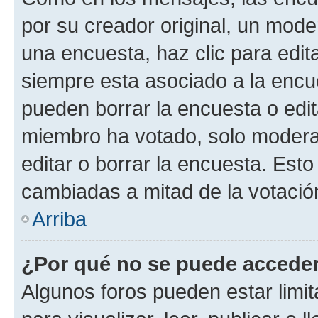
por su creador original, un mode
una encuesta, haz clic para edit
siempre esta asociado a la encue
pueden borrar la encuesta o edit
miembro ha votado, solo moder
editar o borrar la encuesta. Est
cambiadas a mitad de la votació
Arriba
¿Por qué no se puede acceder
Algunos foros pueden estar limit