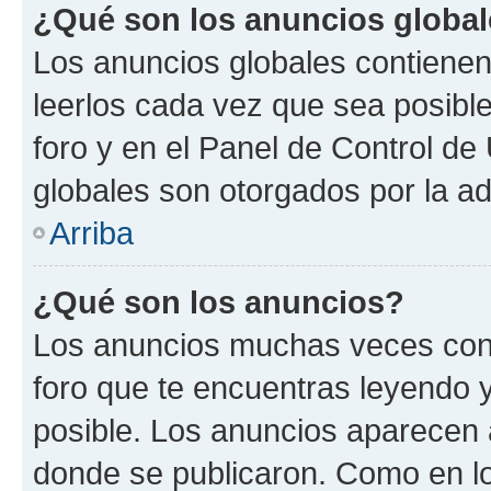
¿Qué son los anuncios globa
Los anuncios globales contienen
leerlos cada vez que sea posible
foro y en el Panel de Control d
globales son otorgados por la ad
Arriba
¿Qué son los anuncios?
Los anuncios muchas veces cont
foro que te encuentras leyendo 
posible. Los anuncios aparecen a
donde se publicaron. Como en lo