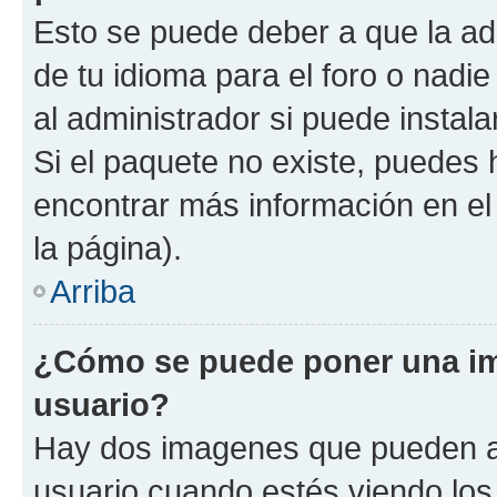
Esto se puede deber a que la ad
de tu idioma para el foro o nadi
al administrador si puede instala
Si el paquete no existe, puedes
encontrar más información en el 
la página).
Arriba
¿Cómo se puede poner una i
usuario?
Hay dos imagenes que pueden a
usuario cuando estés viendo los