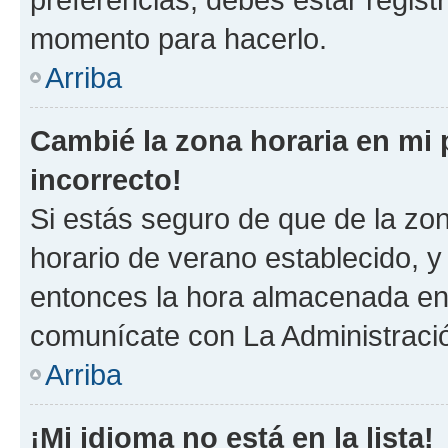
momento para hacerlo.
Arriba
Cambié la zona horaria en mi p
incorrecto!
Si estás seguro de que de la zona
horario de verano establecido, y 
entonces la hora almacenada en e
comunícate con La Administració
Arriba
¡Mi idioma no está en la lista!