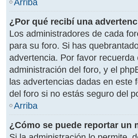
Arriba
¿Por qué recibí una advertenc
Los administradores de cada foro
para su foro. Si has quebrantado
advertencia. Por favor recuerda 
administración del foro, y el p
las advertencias dadas en este 
del foro si no estás seguro del p
Arriba
¿Cómo se puede reportar un 
Si la administración lo permite, 