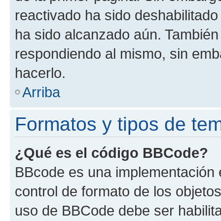
reactivado ha sido deshabilitado
ha sido alcanzado aún. También 
respondiendo al mismo, sin embar
hacerlo.
Arriba
Formatos y tipos de te
¿Qué es el código BBCode?
BBcode es una implementación e
control de formato de los objetos
uso de BBCode debe ser habilita