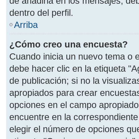
de añadirla en los mensajes, de
dentro del perfil.
Arriba
¿Cómo creo una encuesta?
Cuando inicia un nuevo tema o e
debe hacer clic en la etiqueta "
de publicación; si no la visualiz
apropiados para crear encuestas.
opciones en el campo apropiado
encuentre en la correspondiente
elegir el número de opciones que