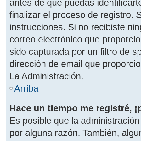
antes de que puedas identificarte
finalizar el proceso de registro. 
instrucciones. Si no recibiste n
correo electrónico que proporcio
sido capturada por un filtro de 
dirección de email que proporci
La Administración.
Arriba
Hace un tiempo me registré, 
Es posible que la administració
por alguna razón. También, alg