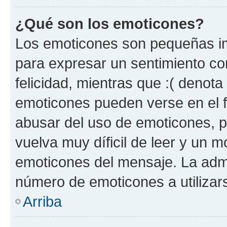
¿Qué son los emoticones?
Los emoticones son pequeñas im
para expresar un sentimiento con
felicidad, mientras que :( denota 
emoticones pueden verse en el f
abusar del uso de emoticones, 
vuelva muy díficil de leer y un 
emoticones del mensaje. La admin
número de emoticones a utilizar
Arriba