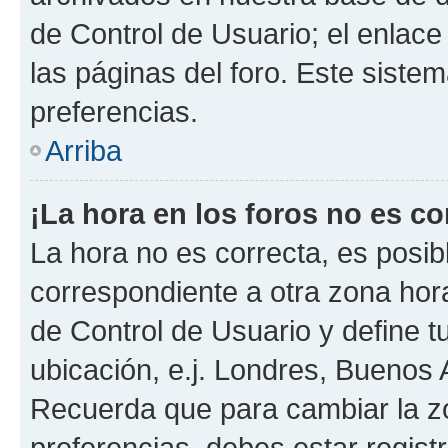
de Control de Usuario; el enlace
las páginas del foro. Este sistem
preferencias.
Arriba
¡La hora en los foros no es co
La hora no es correcta, es posib
correspondiente a otra zona horar
de Control de Usuario y define t
ubicación, e.j. Londres, Buenos 
Recuerda que para cambiar la z
preferencias, debes estar regist