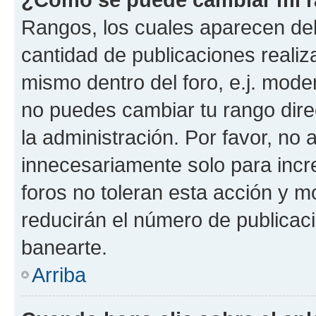
Rangos, los cuales aparecen deb
cantidad de publicaciones realiza
mismo dentro del foro, e.j. mode
no puedes cambiar tu rango dir
la administración. Por favor, no
innecesariamente solo para incr
foros no toleran esta acción y 
reducirán el número de publicac
banearte.
Arriba