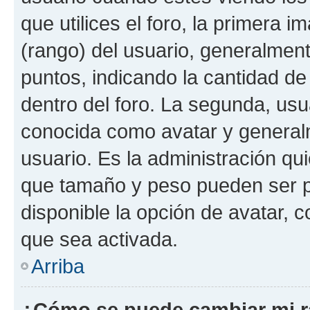
que utilices el foro, la primera 
(rango) del usuario, generalment
puntos, indicando la cantidad de
dentro del foro. La segunda, u
conocida como avatar y general
usuario. Es la administración qu
que tamaño y peso pueden ser p
disponible la opción de avatar, 
que sea activada.
Arriba
¿Cómo se puede cambiar mi 