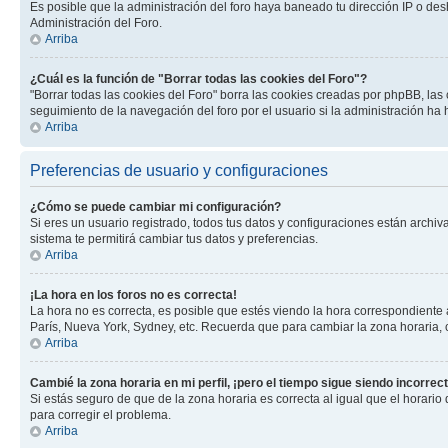
Es posible que la administración del foro haya baneado tu dirección IP o des
Administración del Foro.
Arriba
¿Cuál es la función de "Borrar todas las cookies del Foro"?
"Borrar todas las cookies del Foro" borra las cookies creadas por phpBB, la
seguimiento de la navegación del foro por el usuario si la administración ha 
Arriba
Preferencias de usuario y configuraciones
¿Cómo se puede cambiar mi configuración?
Si eres un usuario registrado, todos tus datos y configuraciones están archiv
sistema te permitirá cambiar tus datos y preferencias.
Arriba
¡La hora en los foros no es correcta!
La hora no es correcta, es posible que estés viendo la hora correspondiente a 
París, Nueva York, Sydney, etc. Recuerda que para cambiar la zona horaria, 
Arriba
Cambié la zona horaria en mi perfil, ¡pero el tiempo sigue siendo incorrect
Si estás seguro de que de la zona horaria es correcta al igual que el horario
para corregir el problema.
Arriba