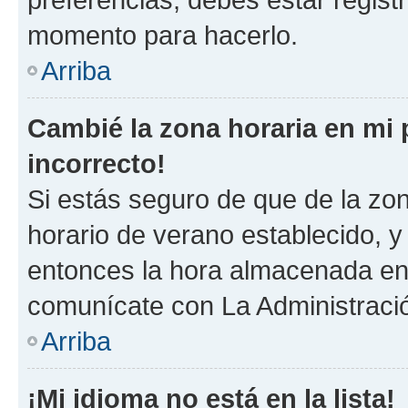
momento para hacerlo.
Arriba
Cambié la zona horaria en mi p
incorrecto!
Si estás seguro de que de la zona
horario de verano establecido, y 
entonces la hora almacenada en e
comunícate con La Administració
Arriba
¡Mi idioma no está en la lista!