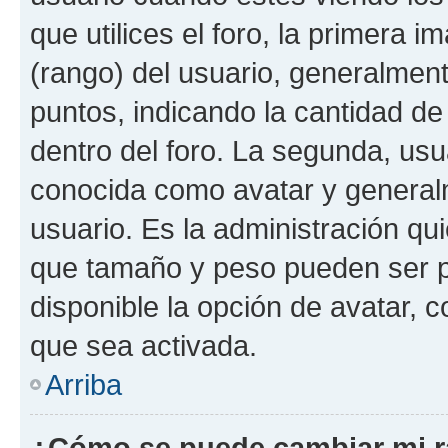
que utilices el foro, la primera 
(rango) del usuario, generalment
puntos, indicando la cantidad de
dentro del foro. La segunda, u
conocida como avatar y general
usuario. Es la administración qu
que tamaño y peso pueden ser p
disponible la opción de avatar, 
que sea activada.
Arriba
¿Cómo se puede cambiar mi 