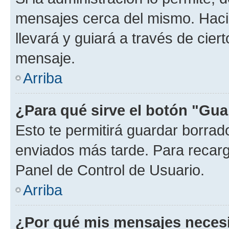
mensajes cerca del mismo. Hacien
llevará y guiará a través de cier
mensaje.
Arriba
¿Para qué sirve el botón "Gua
Esto te permitirá guardar borra
enviados más tarde. Para recarga
Panel de Control de Usuario.
Arriba
¿Por qué mis mensajes neces