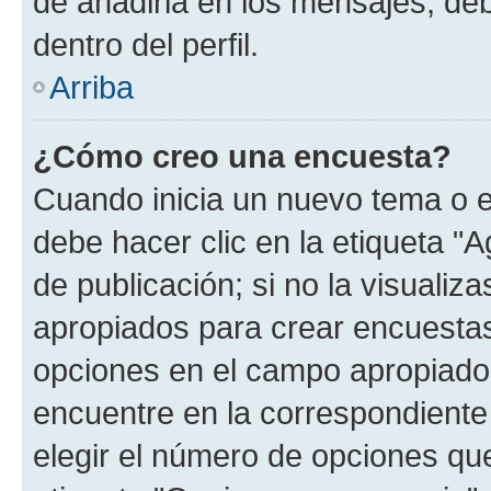
de añadirla en los mensajes, de
dentro del perfil.
Arriba
¿Cómo creo una encuesta?
Cuando inicia un nuevo tema o e
debe hacer clic en la etiqueta "
de publicación; si no la visualiz
apropiados para crear encuestas.
opciones en el campo apropiado
encuentre en la correspondiente
elegir el número de opciones que