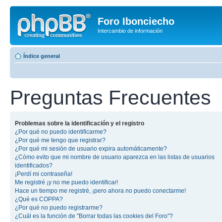
Foro Ibonciecho
Intercambio de información
Índice general
Preguntas Frecuentes
Problemas sobre la identificación y el registro
¿Por qué no puedo identificarme?
¿Por qué me tengo que registrar?
¿Por qué mi sesión de usuario expira automáticamente?
¿Cómo evito que mi nombre de usuario aparezca en las listas de usuarios
identificados?
¡Perdí mi contraseña!
Me registré ¡y no me puedo identificar!
Hace un tiempo me registré, ¡pero ahora no puedo conectarme!
¿Qué es COPPA?
¿Por qué no puedo registrarme?
¿Cuál es la función de "Borrar todas las cookies del Foro"?