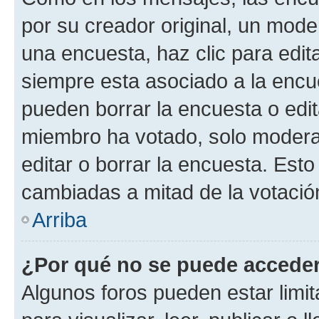
por su creador original, un mode
una encuesta, haz clic para edit
siempre esta asociado a la encue
pueden borrar la encuesta o edit
miembro ha votado, solo moder
editar o borrar la encuesta. Est
cambiadas a mitad de la votació
Arriba
¿Por qué no se puede acceder
Algunos foros pueden estar limit