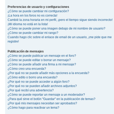
Preferencias de usuario y configuraciones
¿Cómo se puede cambiar mi configuración?
¡La hora en los foros no es correcta!
Cambié la zona horaria en mi perfil, ¡pero el tiempo sigue siendo incorrecto!
¡Mi idioma no está en la lista!
¿Cómo se puede poner una imagen debajo de mi nombre de usuario?
¿Cómo se puede cambiar mi rango?
Cuando hago clic sobre el enlace de email de un usuario, ¡me pide que me
registre!
Publicación de mensajes
¿Cómo se puede publicar un mensaje en el foro?
¿Cómo se puede editar o borrar un mensaje?
¿Cómo se puede añadir una firma a mi mensaje?
¿Cómo creo una encuesta?
¿Por qué no se puede añadir más opciones a la encuesta?
¿Cómo edito o borro una encuesta?
¿Por qué no se puede acceder a algún foro?
¿Por qué no se pueden añadir archivos adjuntos?
¿Por qué recibí una advertencia?
¿Cómo se puede reportar un mensaje a un moderador?
¿Para qué sirve el botón "Guardar" en la publicación de temas?
¿Por qué mis mensajes necesitan ser aprobados?
¿Cómo hago para reactivar un tema?