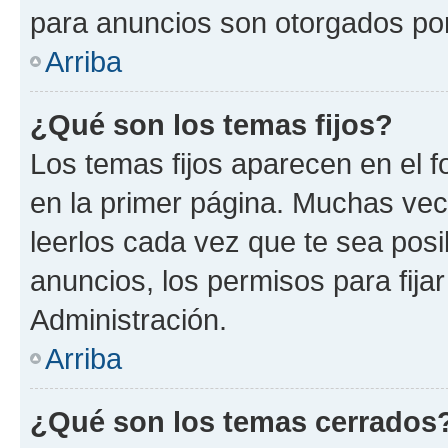
para anuncios son otorgados por
Arriba
¿Qué son los temas fijos?
Los temas fijos aparecen en el f
en la primer página. Muchas vec
leerlos cada vez que te sea pos
anuncios, los permisos para fija
Administración.
Arriba
¿Qué son los temas cerrados