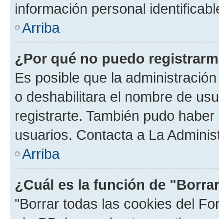
información personal identificab
Arriba
¿Por qué no puedo registrar
Es posible que la administración
o deshabilitara el nombre de usu
registrarte. También pudo haber 
usuarios. Contacta a La Administ
Arriba
¿Cuál es la función de "Borra
"Borrar todas las cookies del Fo