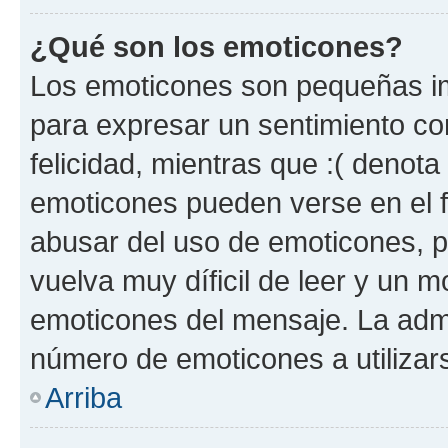
¿Qué son los emoticones?
Los emoticones son pequeñas im
para expresar un sentimiento con
felicidad, mientras que :( denota 
emoticones pueden verse en el f
abusar del uso de emoticones, 
vuelva muy díficil de leer y un 
emoticones del mensaje. La admin
número de emoticones a utilizar
Arriba