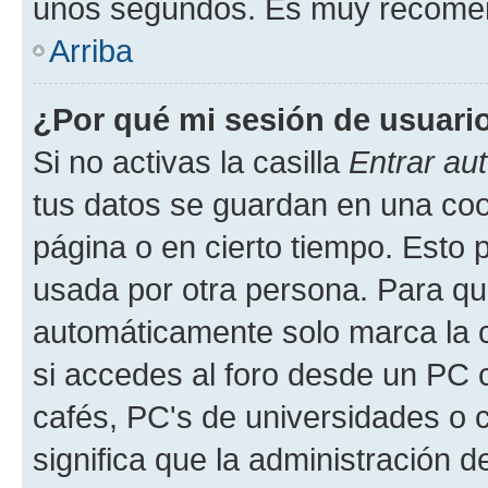
unos segundos. Es muy recome
Arriba
¿Por qué mi sesión de usuari
Si no activas la casilla
Entrar au
tus datos se guardan en una cook
página o en cierto tiempo. Esto 
usada por otra persona. Para qu
automáticamente solo marca la c
si accedes al foro desde un PC co
cafés, PC's de universidades o co
significa que la administración de