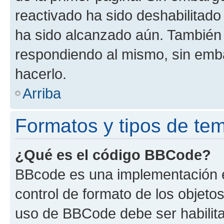
reactivado ha sido deshabilitado
ha sido alcanzado aún. También 
respondiendo al mismo, sin embar
hacerlo.
Arriba
Formatos y tipos de te
¿Qué es el código BBCode?
BBcode es una implementación e
control de formato de los objetos
uso de BBCode debe ser habilita