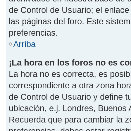
de Control de Usuario; el enlace
las páginas del foro. Este sistem
preferencias.
Arriba
¡La hora en los foros no es co
La hora no es correcta, es posib
correspondiente a otra zona horar
de Control de Usuario y define t
ubicación, e.j. Londres, Buenos 
Recuerda que para cambiar la z
preferencias, debes estar regist