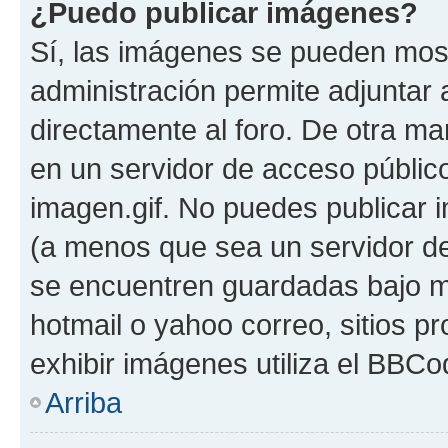
¿Puedo publicar imágenes?
Sí, las imágenes se pueden most
administración permite adjuntar 
directamente al foro. De otra m
en un servidor de acceso público
imagen.gif. No puedes publicar
(a menos que sea un servidor de
se encuentren guardadas bajo me
hotmail o yahoo correo, sitios p
exhibir imágenes utiliza el BBCo
Arriba