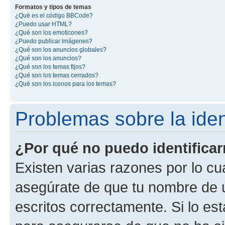
Formatos y tipos de temas
¿Qué es el código BBCode?
¿Puedo usar HTML?
¿Qué son los emoticones?
¿Puedo publicar imágenes?
¿Qué son los anuncios globales?
¿Qué son los anuncios?
¿Qué son los temas fijos?
¿Qué son los temas cerrados?
¿Qué son los iconos para los temas?
Problemas sobre la ident
¿Por qué no puedo identifica
Existen varias razones por lo cu
asegúrate de que tu nombre de 
escritos correctamente. Si lo es