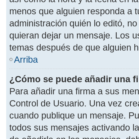
menos que alguien responda a tu
administración quién lo editó, 
quieran dejar un mensaje. Los u
temas después de que alguien h
Arriba
¿Cómo se puede añadir una f
Para añadir una firma a sus men
Control de Usuario. Una vez cre
cuando publique un mensaje. Pu
todos sus mensajes activando la c