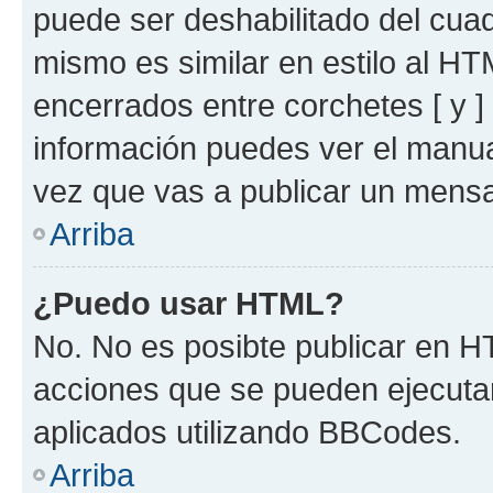
puede ser deshabilitado del cua
mismo es similar en estilo al HT
encerrados entre corchetes [ y ]
información puedes ver el manu
vez que vas a publicar un mensa
Arriba
¿Puedo usar HTML?
No. No es posibte publicar en 
acciones que se pueden ejecuta
aplicados utilizando BBCodes.
Arriba