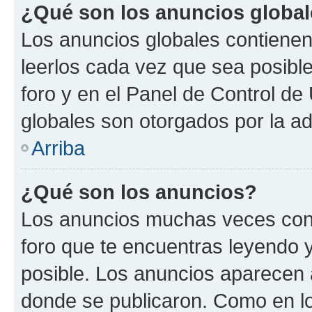
¿Qué son los anuncios globa
Los anuncios globales contienen
leerlos cada vez que sea posible
foro y en el Panel de Control d
globales son otorgados por la ad
Arriba
¿Qué son los anuncios?
Los anuncios muchas veces cont
foro que te encuentras leyendo 
posible. Los anuncios aparecen a
donde se publicaron. Como en lo