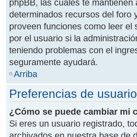
phpBB, las cuales te mantienen 
determinados recursos del foro y
proveen funciones como leer el 
por el usuario si la administració
teniendo problemas con el ingreso
seguramente ayudará.
Arriba
Preferencias de usuario
¿Cómo se puede cambiar mi c
Si eres un usuario registrado, t
archivados en nuestra base de da