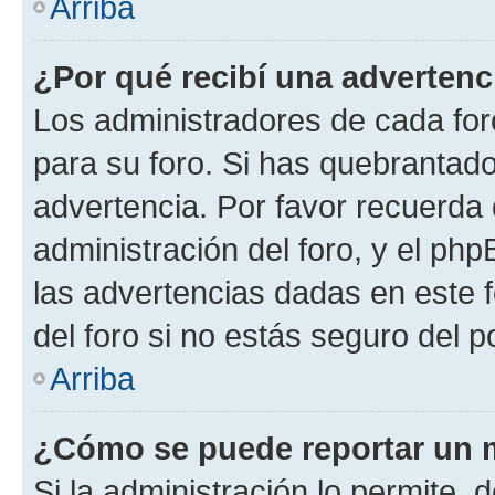
Arriba
¿Por qué recibí una advertenc
Los administradores de cada foro
para su foro. Si has quebrantado
advertencia. Por favor recuerda 
administración del foro, y el p
las advertencias dadas en este 
del foro si no estás seguro del p
Arriba
¿Cómo se puede reportar un 
Si la administración lo permite, 