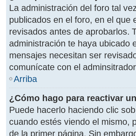
La administración del foro tal v
publicados en el foro, en el que
revisados antes de aprobarlos. 
administración te haya ubicado 
mensajes necesitan ser revisado
comunícate con el adminsitrador
Arriba
¿Cómo hago para reactivar u
Puede hacerlo haciendo clic sob
cuando estés viendo el mismo, pu
de la primer página. Sin embargo