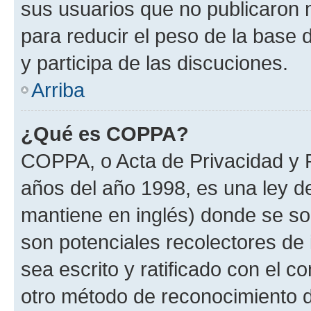
sus usuarios que no publicaron 
para reducir el peso de la base d
y participa de las discuciones.
Arriba
¿Qué es COPPA?
COPPA, o Acta de Privacidad y 
años del año 1998, es una ley d
mantiene en inglés) donde se solic
son potenciales recolectores de 
sea escrito y ratificado con el 
otro método de reconocimiento de