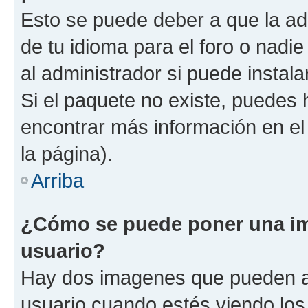
Esto se puede deber a que la ad
de tu idioma para el foro o nadi
al administrador si puede instala
Si el paquete no existe, puedes
encontrar más información en el 
la página).
Arriba
¿Cómo se puede poner una i
usuario?
Hay dos imagenes que pueden a
usuario cuando estés viendo los