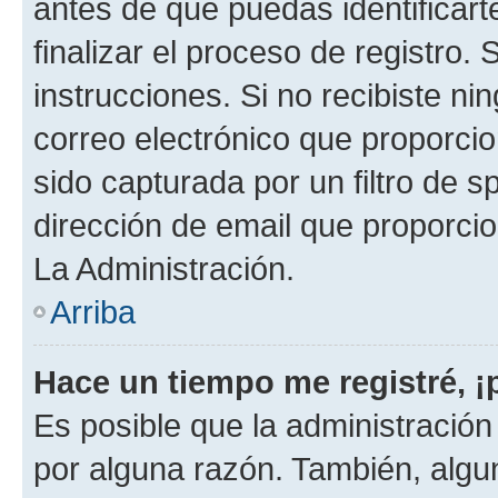
antes de que puedas identificarte
finalizar el proceso de registro. 
instrucciones. Si no recibiste n
correo electrónico que proporcio
sido capturada por un filtro de 
dirección de email que proporci
La Administración.
Arriba
Hace un tiempo me registré, 
Es posible que la administració
por alguna razón. También, alg