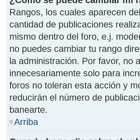
Rangos, los cuales aparecen deb
cantidad de publicaciones realiza
mismo dentro del foro, e.j. mode
no puedes cambiar tu rango dir
la administración. Por favor, no
innecesariamente solo para incr
foros no toleran esta acción y 
reducirán el número de publicac
banearte.
Arriba