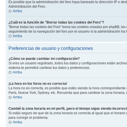
Es posible que la administración del foro haya baneado tu dirección IP o des
Administración del Foro.
Arriba
¿Cuál es la función de "Borrar todas las cookies del Foro"?
"Borrar todas las cookies del Foro" borra las cookies creadas por phpBB, la
seguimiento de la navegación del foro por el usuario si la administración ha 
Arriba
Preferencias de usuario y configuraciones
¿Cómo se puede cambiar mi configuración?
Si eres un usuario registrado, todos tus datos y configuraciones están archiv
sistema te permitirá cambiar tus datos y preferencias.
Arriba
¡La hora en los foros no es correcta!
La hora no es correcta, es posible que estés viendo la hora correspondiente a 
París, Nueva York, Sydney, etc. Recuerda que para cambiar la zona horaria, 
Arriba
Cambié la zona horaria en mi perfil, ¡pero el tiempo sigue siendo incorrect
Si estás seguro de que de la zona horaria es correcta al igual que el horario
para corregir el problema.
Arriba