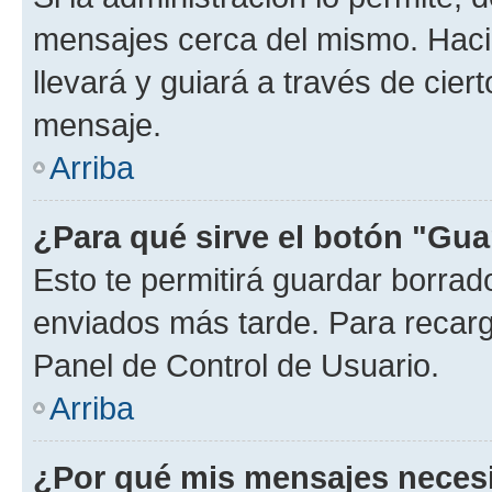
mensajes cerca del mismo. Hacien
llevará y guiará a través de cier
mensaje.
Arriba
¿Para qué sirve el botón "Gua
Esto te permitirá guardar borra
enviados más tarde. Para recarga
Panel de Control de Usuario.
Arriba
¿Por qué mis mensajes neces