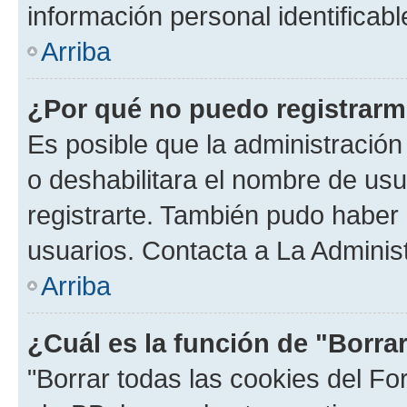
información personal identificab
Arriba
¿Por qué no puedo registrar
Es posible que la administración
o deshabilitara el nombre de usu
registrarte. También pudo haber 
usuarios. Contacta a La Administ
Arriba
¿Cuál es la función de "Borra
"Borrar todas las cookies del Fo