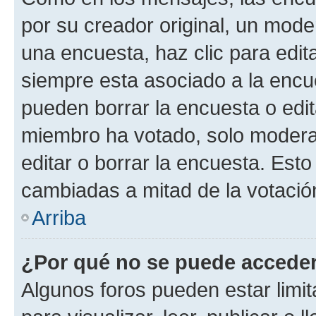
por su creador original, un mode
una encuesta, haz clic para edit
siempre esta asociado a la encue
pueden borrar la encuesta o edit
miembro ha votado, solo moder
editar o borrar la encuesta. Est
cambiadas a mitad de la votació
Arriba
¿Por qué no se puede acceder
Algunos foros pueden estar limit