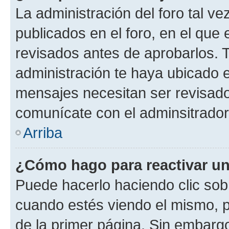
La administración del foro tal v
publicados en el foro, en el que
revisados antes de aprobarlos. 
administración te haya ubicado 
mensajes necesitan ser revisado
comunícate con el adminsitrador
Arriba
¿Cómo hago para reactivar u
Puede hacerlo haciendo clic sob
cuando estés viendo el mismo, pu
de la primer página. Sin embargo