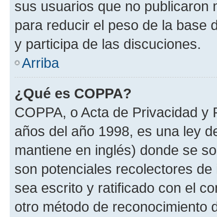
sus usuarios que no publicaron 
para reducir el peso de la base d
y participa de las discuciones.
Arriba
¿Qué es COPPA?
COPPA, o Acta de Privacidad y 
años del año 1998, es una ley d
mantiene en inglés) donde se solic
son potenciales recolectores de 
sea escrito y ratificado con el 
otro método de reconocimiento de