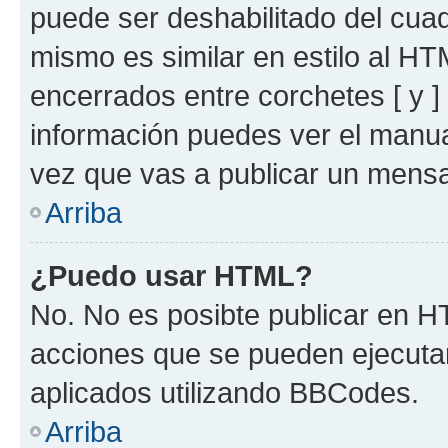
puede ser deshabilitado del cua
mismo es similar en estilo al HT
encerrados entre corchetes [ y ]
información puedes ver el manu
vez que vas a publicar un mensa
Arriba
¿Puedo usar HTML?
No. No es posibte publicar en 
acciones que se pueden ejecuta
aplicados utilizando BBCodes.
Arriba