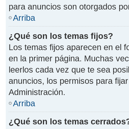
para anuncios son otorgados por
Arriba
¿Qué son los temas fijos?
Los temas fijos aparecen en el f
en la primer página. Muchas vec
leerlos cada vez que te sea pos
anuncios, los permisos para fija
Administración.
Arriba
¿Qué son los temas cerrados