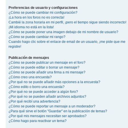
Preferencias de usuario y configuraciones
¿Cómo se puede cambiar mi configuración?
¡La hora en los foros no es correcta!
Cambié la zona horaria en mi perfil, ¡pero el tiempo sigue siendo incorrecto!
¡Mi idioma no está en la lista!
¿Cómo se puede poner una imagen debajo de mi nombre de usuario?
¿Cómo se puede cambiar mi rango?
Cuando hago clic sobre el enlace de email de un usuario, ¡me pide que me
registre!
Publicación de mensajes
¿Cómo se puede publicar un mensaje en el foro?
¿Cómo se puede editar o borrar un mensaje?
¿Cómo se puede añadir una firma a mi mensaje?
¿Cómo creo una encuesta?
¿Por qué no se puede añadir más opciones a la encuesta?
¿Cómo edito o borro una encuesta?
¿Por qué no se puede acceder a algún foro?
¿Por qué no se pueden añadir archivos adjuntos?
¿Por qué recibí una advertencia?
¿Cómo se puede reportar un mensaje a un moderador?
¿Para qué sirve el botón "Guardar" en la publicación de temas?
¿Por qué mis mensajes necesitan ser aprobados?
¿Cómo hago para reactivar un tema?