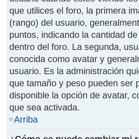
que utilices el foro, la primera 
(rango) del usuario, generalment
puntos, indicando la cantidad de
dentro del foro. La segunda, u
conocida como avatar y general
usuario. Es la administración qu
que tamaño y peso pueden ser p
disponible la opción de avatar, 
que sea activada.
Arriba
¿Cómo se puede cambiar mi 