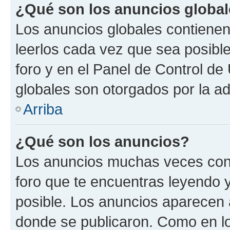
¿Qué son los anuncios globa
Los anuncios globales contienen
leerlos cada vez que sea posible
foro y en el Panel de Control d
globales son otorgados por la ad
Arriba
¿Qué son los anuncios?
Los anuncios muchas veces cont
foro que te encuentras leyendo 
posible. Los anuncios aparecen a
donde se publicaron. Como en lo