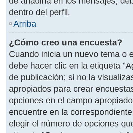
de añadirla en los mensajes, de
dentro del perfil.
Arriba
¿Cómo creo una encuesta?
Cuando inicia un nuevo tema o e
debe hacer clic en la etiqueta "
de publicación; si no la visualiz
apropiados para crear encuestas.
opciones en el campo apropiado
encuentre en la correspondiente
elegir el número de opciones que