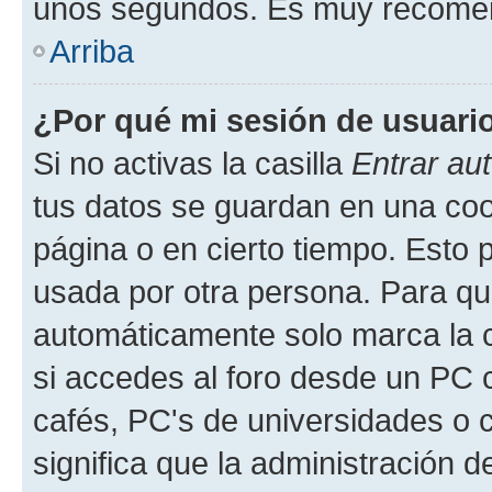
unos segundos. Es muy recome
Arriba
¿Por qué mi sesión de usuari
Si no activas la casilla
Entrar au
tus datos se guardan en una cook
página o en cierto tiempo. Esto 
usada por otra persona. Para qu
automáticamente solo marca la c
si accedes al foro desde un PC co
cafés, PC's de universidades o co
significa que la administración de