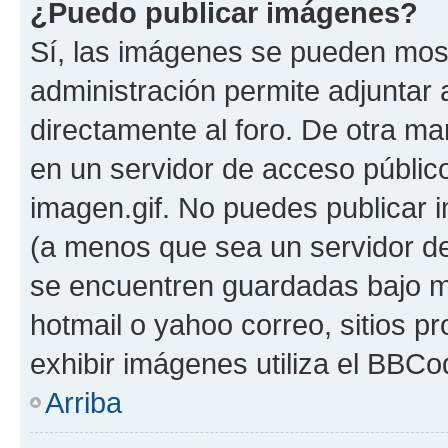
¿Puedo publicar imágenes?
Sí, las imágenes se pueden most
administración permite adjuntar 
directamente al foro. De otra m
en un servidor de acceso público
imagen.gif. No puedes publicar
(a menos que sea un servidor de
se encuentren guardadas bajo me
hotmail o yahoo correo, sitios p
exhibir imágenes utiliza el BBCo
Arriba