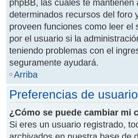
phpBB, las cuales te mantienen 
determinados recursos del foro y
proveen funciones como leer el 
por el usuario si la administració
teniendo problemas con el ingreso
seguramente ayudará.
Arriba
Preferencias de usuario
¿Cómo se puede cambiar mi c
Si eres un usuario registrado, t
archivados en nuestra base de da