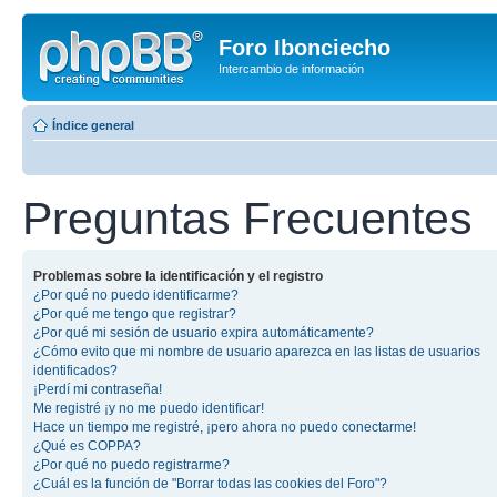
Foro Ibonciecho
Intercambio de información
Índice general
Preguntas Frecuentes
Problemas sobre la identificación y el registro
¿Por qué no puedo identificarme?
¿Por qué me tengo que registrar?
¿Por qué mi sesión de usuario expira automáticamente?
¿Cómo evito que mi nombre de usuario aparezca en las listas de usuarios
identificados?
¡Perdí mi contraseña!
Me registré ¡y no me puedo identificar!
Hace un tiempo me registré, ¡pero ahora no puedo conectarme!
¿Qué es COPPA?
¿Por qué no puedo registrarme?
¿Cuál es la función de "Borrar todas las cookies del Foro"?