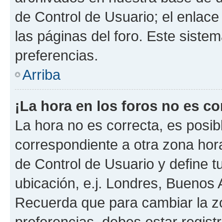
de Control de Usuario; el enlace
las páginas del foro. Este sistem
preferencias.
Arriba
¡La hora en los foros no es co
La hora no es correcta, es posib
correspondiente a otra zona horar
de Control de Usuario y define t
ubicación, e.j. Londres, Buenos 
Recuerda que para cambiar la z
preferencias, debes estar regist