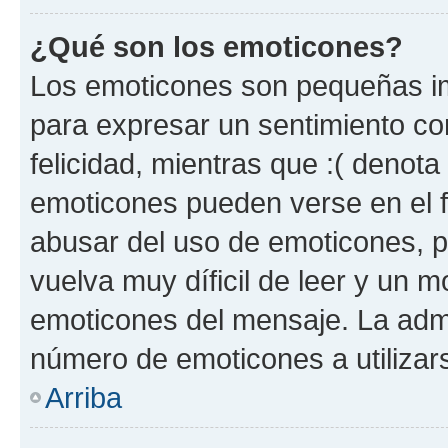
¿Qué son los emoticones?
Los emoticones son pequeñas im
para expresar un sentimiento con
felicidad, mientras que :( denota 
emoticones pueden verse en el f
abusar del uso de emoticones, 
vuelva muy díficil de leer y un 
emoticones del mensaje. La admin
número de emoticones a utilizar
Arriba