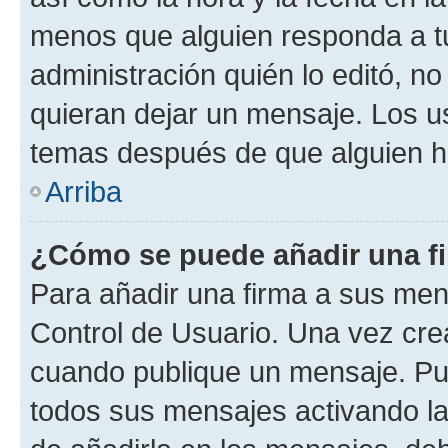
menos que alguien responda a tu
administración quién lo editó, 
quieran dejar un mensaje. Los u
temas después de que alguien h
Arriba
¿Cómo se puede añadir una f
Para añadir una firma a sus men
Control de Usuario. Una vez cre
cuando publique un mensaje. Pu
todos sus mensajes activando la c