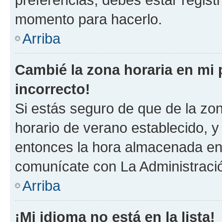
momento para hacerlo.
Arriba
Cambié la zona horaria en mi p
incorrecto!
Si estás seguro de que de la zona
horario de verano establecido, y 
entonces la hora almacenada en e
comunícate con La Administració
Arriba
¡Mi idioma no está en la lista!