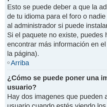
Esto se puede deber a que la ad
de tu idioma para el foro o nadi
al administrador si puede instala
Si el paquete no existe, puedes
encontrar más información en el 
la página).
Arriba
¿Cómo se puede poner una i
usuario?
Hay dos imagenes que pueden a
usuario cuando estés viendo los