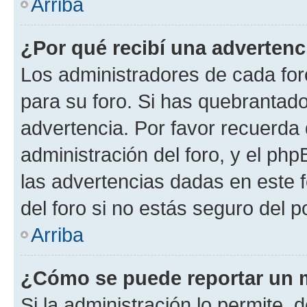
Arriba
¿Por qué recibí una advertenc
Los administradores de cada foro
para su foro. Si has quebrantado
advertencia. Por favor recuerda 
administración del foro, y el p
las advertencias dadas en este 
del foro si no estás seguro del p
Arriba
¿Cómo se puede reportar un 
Si la administración lo permite, 