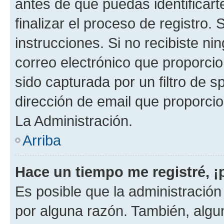
antes de que puedas identificarte
finalizar el proceso de registro. 
instrucciones. Si no recibiste n
correo electrónico que proporcio
sido capturada por un filtro de 
dirección de email que proporci
La Administración.
Arriba
Hace un tiempo me registré, 
Es posible que la administració
por alguna razón. También, alg