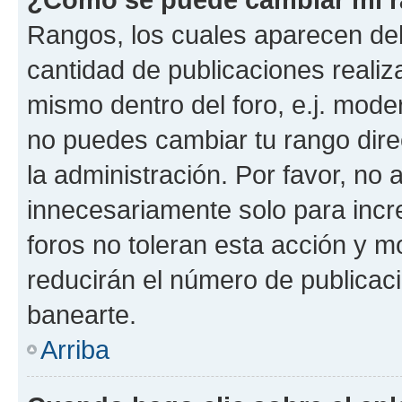
Rangos, los cuales aparecen deb
cantidad de publicaciones realiza
mismo dentro del foro, e.j. mode
no puedes cambiar tu rango dir
la administración. Por favor, no
innecesariamente solo para incr
foros no toleran esta acción y 
reducirán el número de publicac
banearte.
Arriba