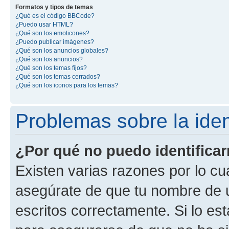
Formatos y tipos de temas
¿Qué es el código BBCode?
¿Puedo usar HTML?
¿Qué son los emoticones?
¿Puedo publicar imágenes?
¿Qué son los anuncios globales?
¿Qué son los anuncios?
¿Qué son los temas fijos?
¿Qué son los temas cerrados?
¿Qué son los iconos para los temas?
Problemas sobre la ident
¿Por qué no puedo identifica
Existen varias razones por lo cu
asegúrate de que tu nombre de 
escritos correctamente. Si lo es