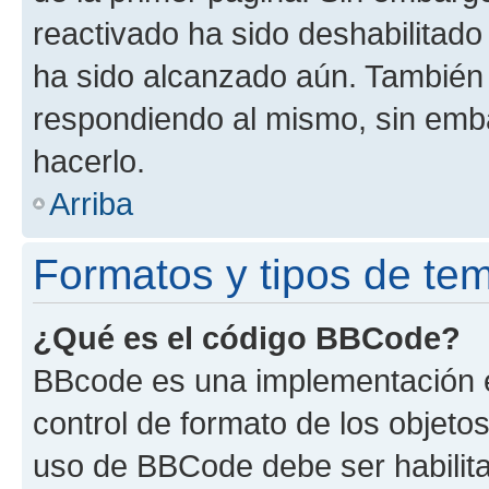
reactivado ha sido deshabilitado
ha sido alcanzado aún. También 
respondiendo al mismo, sin embar
hacerlo.
Arriba
Formatos y tipos de te
¿Qué es el código BBCode?
BBcode es una implementación e
control de formato de los objetos
uso de BBCode debe ser habilita